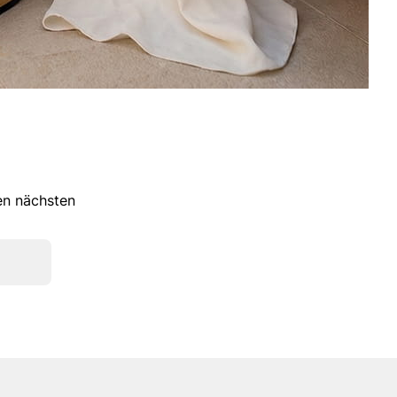
ren nächsten