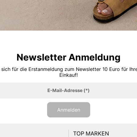
Newsletter Anmeldung
 sich für die Erstanmeldung zum Newsletter 10 Euro für Ih
Einkauf!
E-Mail-Adresse
(*)
Anmelden
TOP MARKEN