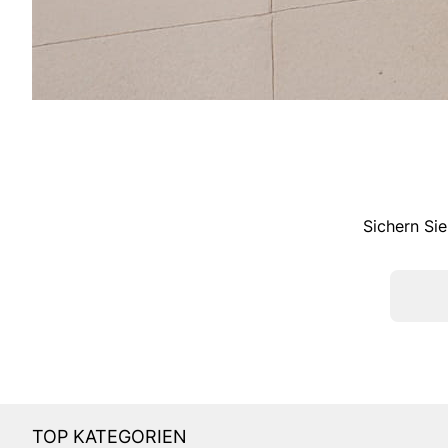
Sichern Sie
TOP KATEGORIEN