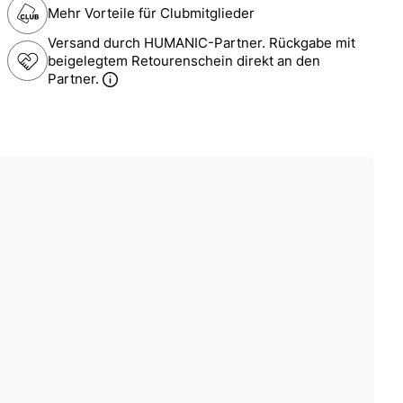
Mehr Vorteile für Clubmitglieder
Versand durch HUMANIC-Partner. Rückgabe mit
beigelegtem Retourenschein direkt an den
Partner.