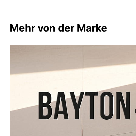
Mehr von der Marke