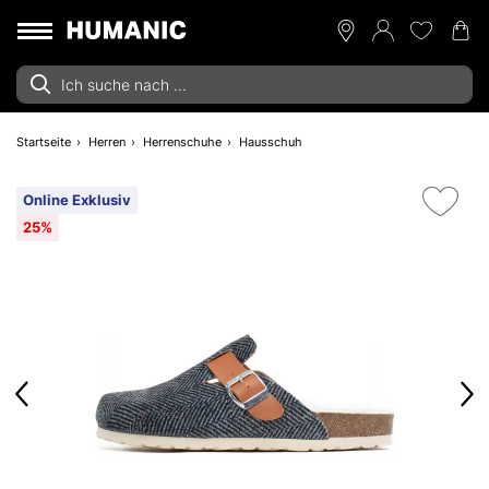
Startseite
Herren
Herrenschuhe
Hausschuh
Online Exklusiv
25%