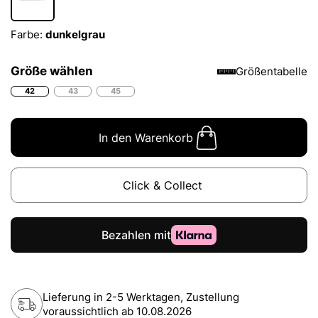
Farbe:
dunkelgrau
Größe wählen
Größentabelle
42
43
45
In den Warenkorb
Click & Collect
Lieferung in 2-5 Werktagen, Zustellung
voraussichtlich ab
10.08.2026