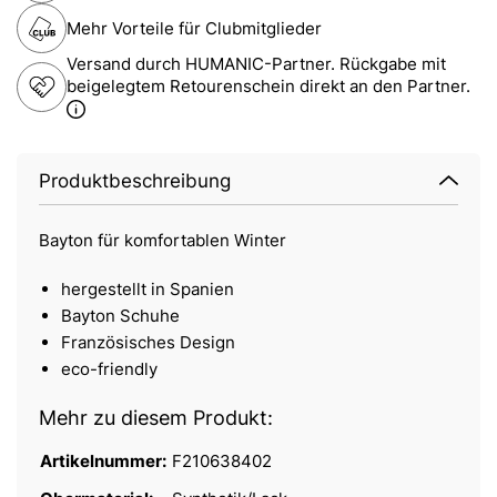
Mehr Vorteile für Clubmitglieder
Versand durch HUMANIC-Partner. Rückgabe mit
beigelegtem Retourenschein direkt an den Partner.
Produktbeschreibung
Bayton für komfortablen Winter
hergestellt in Spanien
Bayton Schuhe
Französisches Design
eco-friendly
Mehr zu diesem Produkt:
Artikelnummer:
F210638402