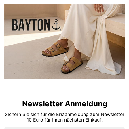
Newsletter Anmeldung
Sichern Sie sich für die Erstanmeldung zum Newsletter
10 Euro für Ihren nächsten Einkauf!