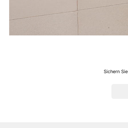
Sichern Sie