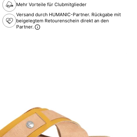
Mehr Vorteile für Clubmitglieder
Versand durch HUMANIC-Partner. Rückgabe mit
beigelegtem Retourenschein direkt an den
Partner.