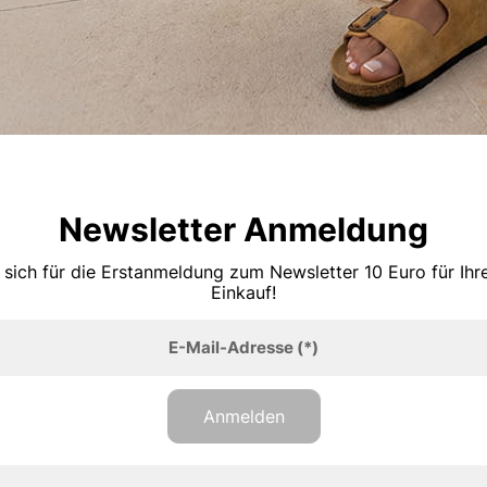
Newsletter Anmeldung
 sich für die Erstanmeldung zum Newsletter 10 Euro für Ih
Einkauf!
E-Mail-Adresse
(*)
Anmelden