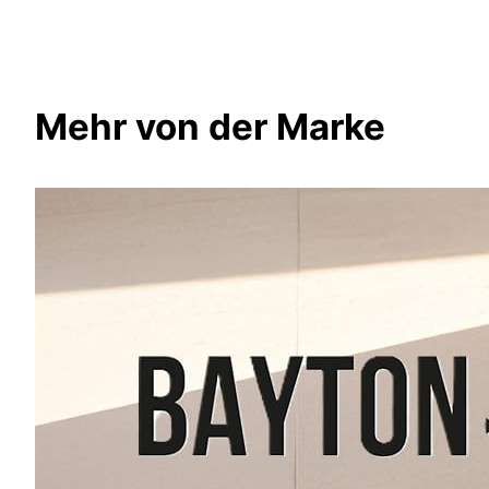
Mehr von der Marke