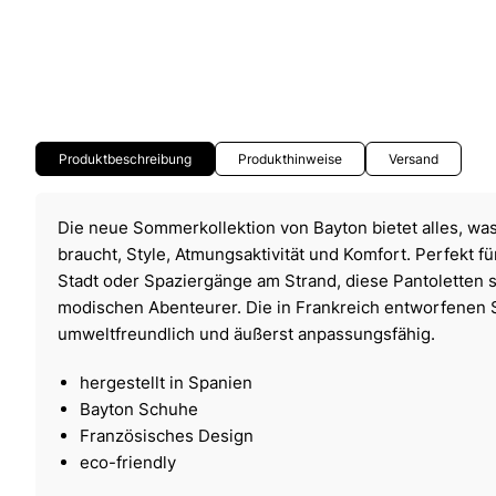
Produktbeschreibung
Produkthinweise
Versand
Die neue Sommerkollektion von Bayton bietet alles, w
braucht, Style, Atmungsaktivität und Komfort. Perfekt f
Stadt oder Spaziergänge am Strand, diese Pantoletten s
modischen Abenteurer. Die in Frankreich entworfenen 
umweltfreundlich und äußerst anpassungsfähig.
hergestellt in Spanien
Bayton Schuhe
Französisches Design
eco-friendly