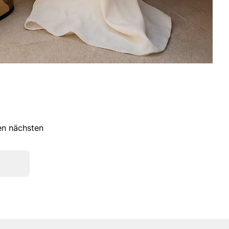
ren nächsten