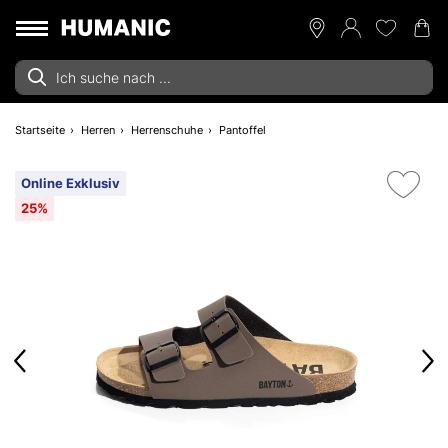
Startseite
Herren
Herrenschuhe
Pantoffel
Online Exklusiv
25%