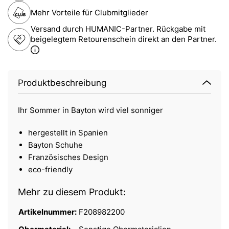
Mehr Vorteile für Clubmitglieder
Versand durch HUMANIC-Partner. Rückgabe mit
beigelegtem Retourenschein direkt an den Partner.
Produktbeschreibung
Ihr Sommer in Bayton wird viel sonniger
hergestellt in Spanien
Bayton Schuhe
Französisches Design
eco-friendly
Mehr zu diesem Produkt:
Artikelnummer:
F208982200