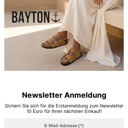
Newsletter Anmeldung
Sichern Sie sich für die Erstanmeldung zum Newsletter
10 Euro für Ihren nächsten Einkauf!
E-Mail-Adresse
(*)