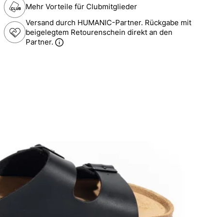
Mehr Vorteile für Clubmitglieder
Versand durch HUMANIC-Partner. Rückgabe mit
beigelegtem Retourenschein direkt an den
Partner.