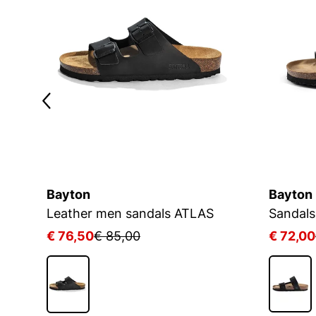
Bayton
Bayton
Leather men sandals ATLAS
Sandals
€ 76,50
€ 85,00
€ 72,00