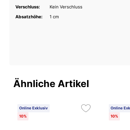
Verschluss:
Kein Verschluss
Absatzhöhe:
1 cm
Ähnliche Artikel
Online Exklusiv
Online Exk
10%
10%