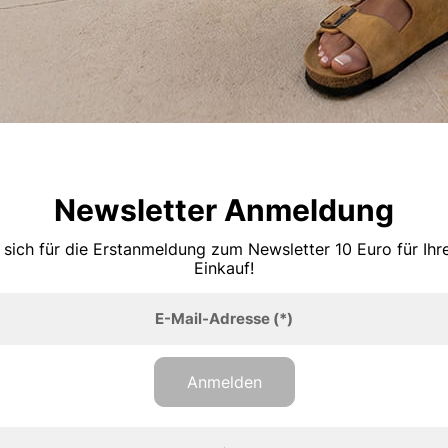
Newsletter Anmeldung
 sich für die Erstanmeldung zum Newsletter 10 Euro für Ih
Einkauf!
E-Mail-Adresse
(*)
Anmelden