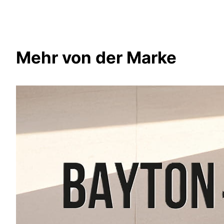
Mehr von der Marke