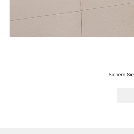
Sichern Sie