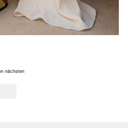
ren nächsten