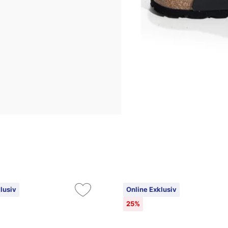
lusiv
Online Exklusiv
25%