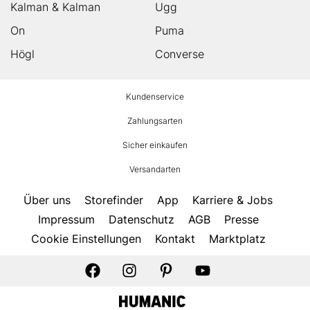
Kalman & Kalman
Ugg
On
Puma
Högl
Converse
HUMANIC
Kundenservice
Footer
Zahlungsarten
Sicher einkaufen
Versandarten
Über uns
Storefinder
App
Karriere & Jobs
Impressum
Datenschutz
AGB
Presse
Cookie Einstellungen
Kontakt
Marktplatz