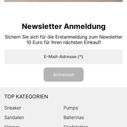
Newsletter Anmeldung
Sichern Sie sich für die Erstanmeldung zum Newsletter
10 Euro für Ihren nächsten Einkauf!
E-Mail-Adresse
(*)
Anmelden
TOP KATEGORIEN
Sneaker
Pumps
Sandalen
Ballerinas
Slipper
Stiefeletten