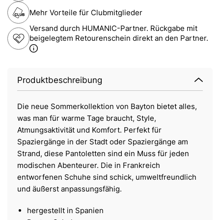
Mehr Vorteile für Clubmitglieder
Versand durch HUMANIC-Partner. Rückgabe mit
beigelegtem Retourenschein direkt an den Partner.
Produktbeschreibung
Die neue Sommerkollektion von Bayton bietet alles,
was man für warme Tage braucht, Style,
Atmungsaktivität und Komfort. Perfekt für
Spaziergänge in der Stadt oder Spaziergänge am
Strand, diese Pantoletten sind ein Muss für jeden
modischen Abenteurer. Die in Frankreich
entworfenen Schuhe sind schick, umweltfreundlich
und äußerst anpassungsfähig.
hergestellt in Spanien