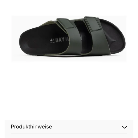
Produkthinweise