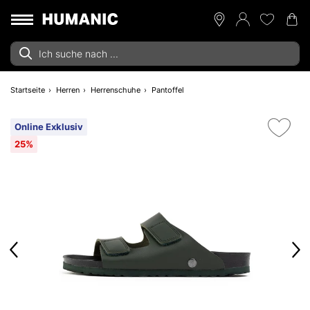
Startseite
Herren
Herrenschuhe
Pantoffel
Online Exklusiv
25%