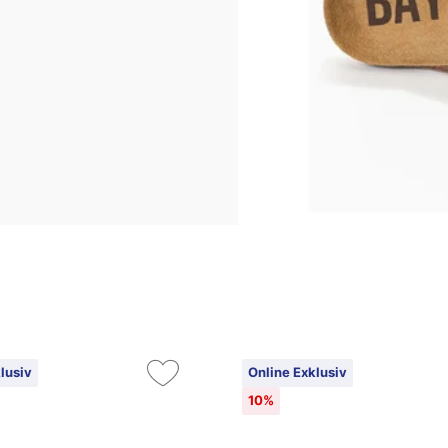
lusiv
Online Exklusiv
10%