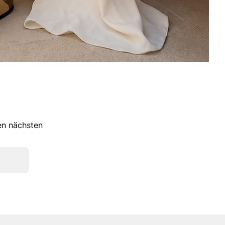
ren nächsten