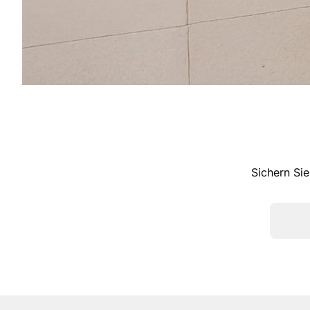
Sichern Sie