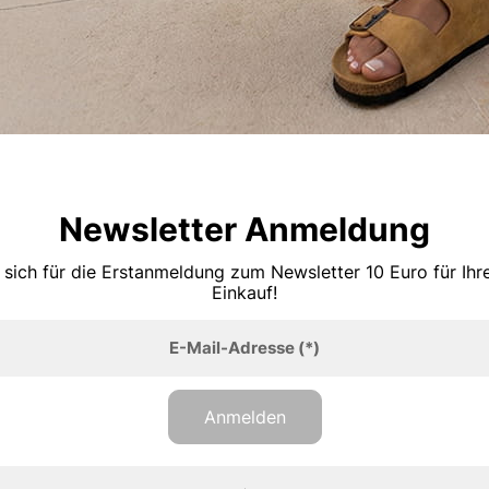
Newsletter Anmeldung
 sich für die Erstanmeldung zum Newsletter 10 Euro für Ih
Einkauf!
E-Mail-Adresse
(*)
Anmelden