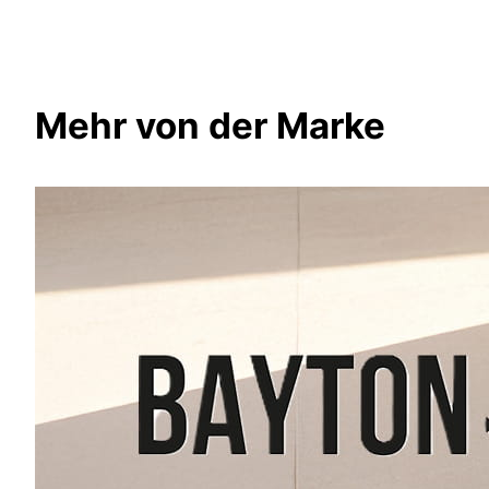
Mehr von der Marke