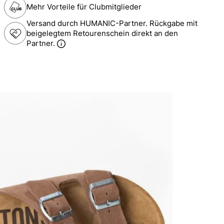
Mehr Vorteile für Clubmitglieder
Versand durch HUMANIC-Partner. Rückgabe mit
beigelegtem Retourenschein direkt an den
Partner.