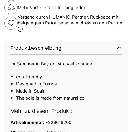
Mehr Vorteile für Clubmitglieder
Versand durch HUMANIC-Partner. Rückgabe mit
beigelegtem Retourenschein direkt an den Partner.
Produktbeschreibung
Ihr Sommer in Bayton wird viel sonniger
eco-friendly
Designed in France
Made in Spain
The sole is made from natural co
Mehr zu diesem Produkt:
Artikelnummer:
F226618200