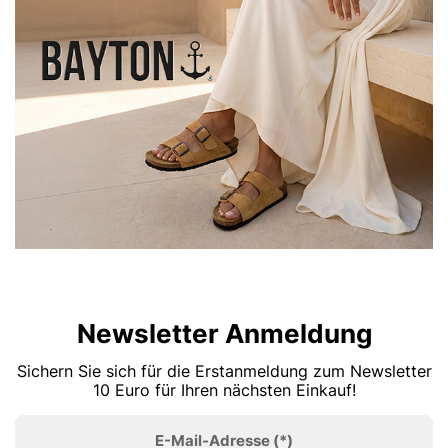
Newsletter Anmeldung
Sichern Sie sich für die Erstanmeldung zum Newsletter
10 Euro für Ihren nächsten Einkauf!
E-Mail-Adresse
(*)