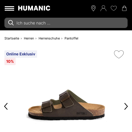
Startseite
Herren
Herrenschuhe
Pantoffel
Online Exklusiv
10%