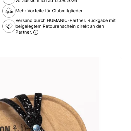
voraussichtlich ab
12.08.2026
Mehr Vorteile für Clubmitglieder
Versand durch HUMANIC-Partner. Rückgabe mit
beigelegtem Retourenschein direkt an den
Partner.