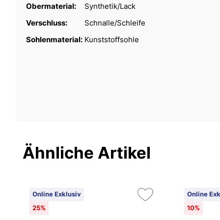
Obermaterial:
Synthetik/Lack
Verschluss:
Schnalle/Schleife
Sohlenmaterial:
Kunststoffsohle
Ähnliche Artikel
Online Exklusiv
Online Exk
25%
10%