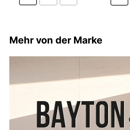
Mehr von der Marke