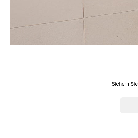
Sichern Sie