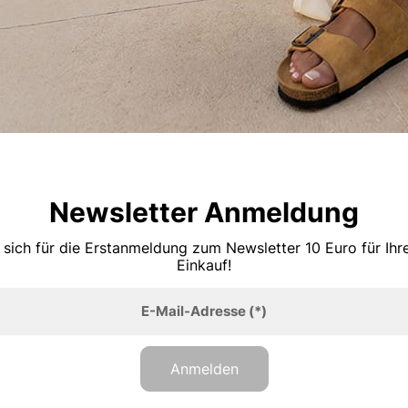
Newsletter Anmeldung
 sich für die Erstanmeldung zum Newsletter 10 Euro für Ih
Einkauf!
E-Mail-Adresse
(*)
Anmelden