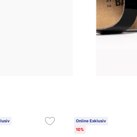
lusiv
Online Exklusiv
10%