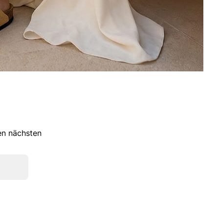
ren nächsten