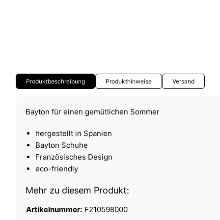
Produktbeschreibung
Produkthinweise
Versand
Bayton für einen gemütlichen Sommer
hergestellt in Spanien
Bayton Schuhe
Französisches Design
eco-friendly
Mehr zu diesem Produkt:
Artikelnummer:
F210598000