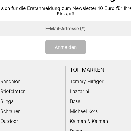
 sich für die Erstanmeldung zum Newsletter 10 Euro für Ih
Einkauf!
E-Mail-Adresse
(*)
Anmelden
TOP MARKEN
Sandalen
Tommy Hilfiger
Stiefeletten
Lazzarini
Slings
Boss
Schnürer
Michael Kors
Outdoor
Kalman & Kalman