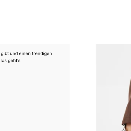
 gibt und einen trendigen
los geht's!