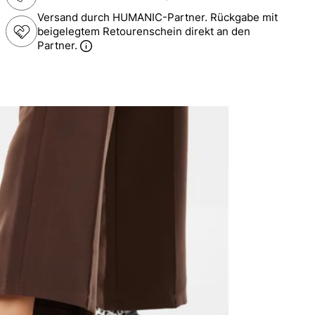
Versand durch HUMANIC-Partner. Rückgabe mit
beigelegtem Retourenschein direkt an den
Partner.