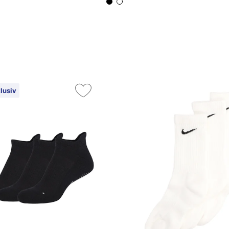
lusiv