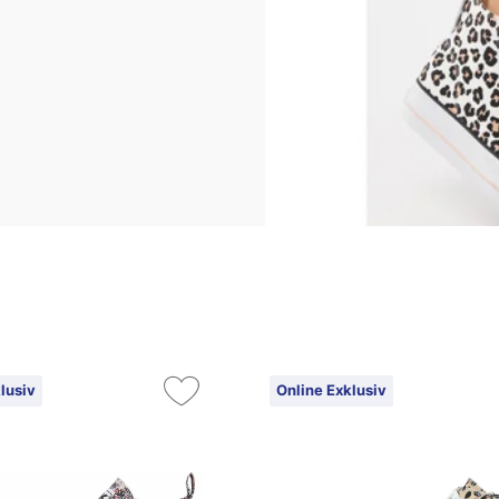
lusiv
Online Exklusiv