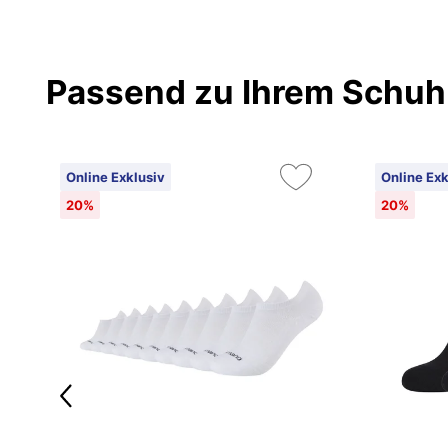
Passend zu Ihrem Schuh
Online Exklusiv
Online Exk
20%
20%