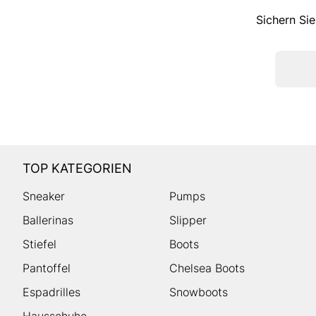
Sichern Sie
TOP KATEGORIEN
Sneaker
Pumps
Ballerinas
Slipper
Stiefel
Boots
Pantoffel
Chelsea Boots
Espadrilles
Snowboots