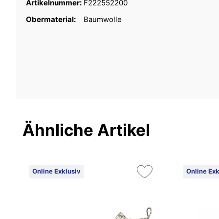
Artikelnummer:
F222552200
Obermaterial:
Baumwolle
Ähnliche Artikel
Online Exklusiv
Online Exk