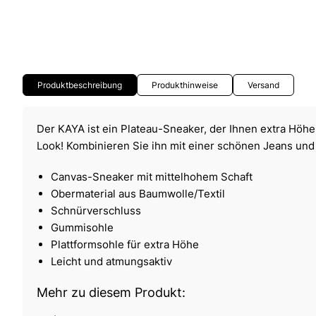
Produktbeschreibung
Produkthinweise
Versand
Der KAYA ist ein Plateau-Sneaker, der Ihnen extra Höhe
Look! Kombinieren Sie ihn mit einer schönen Jeans und 
Canvas-Sneaker mit mittelhohem Schaft
Obermaterial aus Baumwolle/Textil
Schnürverschluss
Gummisohle
Plattformsohle für extra Höhe
Leicht und atmungsaktiv
Mehr zu diesem Produkt: