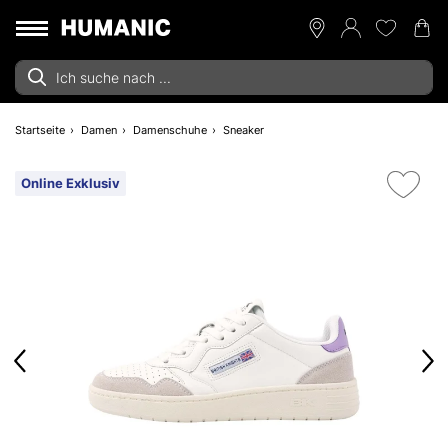
Startseite
Damen
Damenschuhe
Sneaker
Online Exklusiv