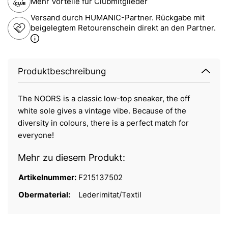
Mehr Vorteile für Clubmitglieder
Versand durch HUMANIC-Partner. Rückgabe mit
beigelegtem Retourenschein direkt an den Partner.
Produktbeschreibung
The NOORS is a classic low-top sneaker, the off
white sole gives a vintage vibe. Because of the
diversity in colours, there is a perfect match for
everyone!
Mehr zu diesem Produkt:
Artikelnummer:
F215137502
Obermaterial:
Lederimitat/Textil