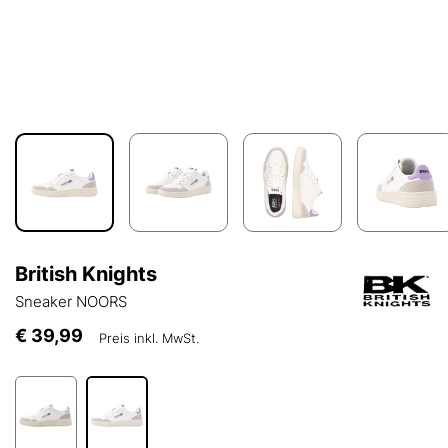
British Knights
Sneaker NOORS
€ 39,99
Preis inkl. MwSt.