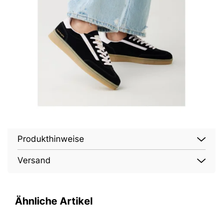
Produkthinweise
Versand
Ähnliche Artikel