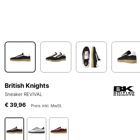
British Knights
Sneaker REVIVAL
€ 39,96
Preis inkl. MwSt.