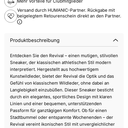
Mehr Vorteile für Clubmitglieder
Versand durch HUMANIC-Partner. Rückgabe mit
beigelegtem Retourenschein direkt an den Partner.
Produktbeschreibung
Entdecken Sie den Revival – einen mutigen, stilvollen
Sneaker, der klassischen athletischen Stil modern
interpretiert. Hergestellt aus hochwertigem
Kunstwildleder, bietet der Revival die Optik und das
Gefühl von klassischem Wildleder, ohne dabei an
Langlebigkeit einzubüßen. Dieser Sneaker besticht
durch ein elegantes, sportliches Design mit klaren
Linien und einer bequemen, unterstützenden
Passform für ganztägigen Komfort. Ob für einen
Stadtbummel oder entspannte Wochenenden – der
Revival vereint ikonischen Stil mit unvergleichlicher