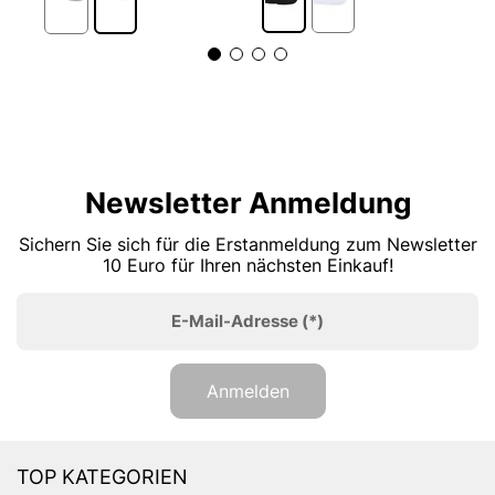
Newsletter Anmeldung
Sichern Sie sich für die Erstanmeldung zum Newsletter
10 Euro für Ihren nächsten Einkauf!
E-Mail-Adresse
(*)
Anmelden
TOP KATEGORIEN