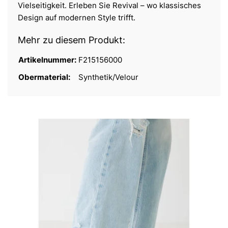
Vielseitigkeit. Erleben Sie Revival – wo klassisches
Design auf modernen Style trifft.
Mehr zu diesem Produkt:
Artikelnummer:
F215156000
Obermaterial:
Synthetik/Velour