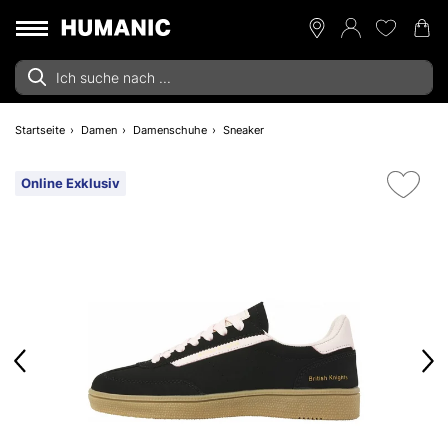
Startseite
Damen
Damenschuhe
Sneaker
Online Exklusiv