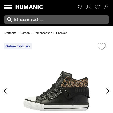
Startseite
Damen
Damenschuhe
Sneaker
Online Exklusiv