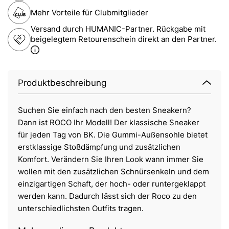
Mehr Vorteile für Clubmitglieder
Versand durch HUMANIC-Partner. Rückgabe mit
beigelegtem Retourenschein direkt an den Partner.
Produktbeschreibung
Suchen Sie einfach nach den besten Sneakern?
Dann ist ROCO Ihr Modell! Der klassische Sneaker
für jeden Tag von BK. Die Gummi-Außensohle bietet
erstklassige Stoßdämpfung und zusätzlichen
Komfort. Verändern Sie Ihren Look wann immer Sie
wollen mit den zusätzlichen Schnürsenkeln und dem
einzigartigen Schaft, der hoch- oder runtergeklappt
werden kann. Dadurch lässt sich der Roco zu den
unterschiedlichsten Outfits tragen.