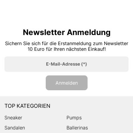
Newsletter Anmeldung
Sichern Sie sich für die Erstanmeldung zum Newsletter
10 Euro für Ihren nächsten Einkauf!
E-Mail-Adresse
(*)
Anmelden
TOP KATEGORIEN
Sneaker
Pumps
Sandalen
Ballerinas