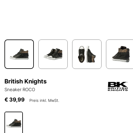
British Knights
Sneaker ROCO
€ 39,99
Preis inkl. MwSt.