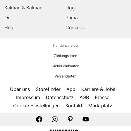
Kalman & Kalman
Ugg
On
Puma
Högl
Converse
HUMANIC
Kundenservice
Footer
Zahlungsarten
Sicher einkaufen
Versandarten
Über uns
Storefinder
App
Karriere & Jobs
Impressum
Datenschutz
AGB
Presse
Cookie Einstellungen
Kontakt
Marktplatz