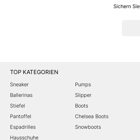
Sichern Sie
TOP KATEGORIEN
Sneaker
Pumps
Ballerinas
Slipper
Stiefel
Boots
Pantoffel
Chelsea Boots
Espadrilles
Snowboots
Hausschuhe