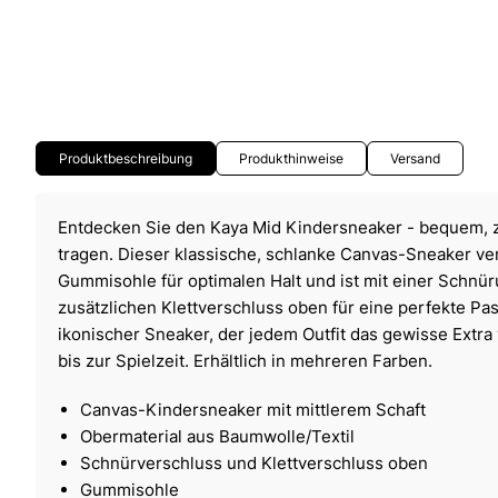
Produktbeschreibung
Produkthinweise
Versand
Entdecken Sie den Kaya Mid Kindersneaker - bequem, z
tragen. Dieser klassische, schlanke Canvas-Sneaker ve
Gummisohle für optimalen Halt und ist mit einer Schnü
zusätzlichen Klettverschluss oben für eine perfekte Pas
ikonischer Sneaker, der jedem Outfit das gewisse Extra 
bis zur Spielzeit. Erhältlich in mehreren Farben.
Canvas-Kindersneaker mit mittlerem Schaft
Obermaterial aus Baumwolle/Textil
Schnürverschluss und Klettverschluss oben
Gummisohle