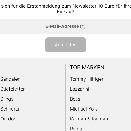
 sich für die Erstanmeldung zum Newsletter 10 Euro für Ih
Einkauf!
E-Mail-Adresse
(*)
Anmelden
TOP MARKEN
Sandalen
Tommy Hilfiger
Stiefeletten
Lazzarini
Slings
Boss
Schnürer
Michael Kors
Outdoor
Kalman & Kalman
Puma