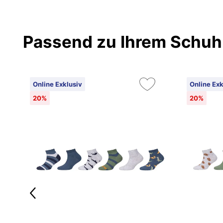
Passend zu Ihrem Schuh
Online Exklusiv
Online Exk
20%
20%