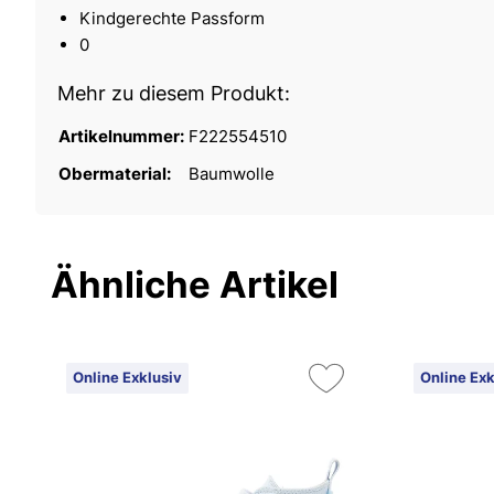
Kindgerechte Passform
0
Mehr zu diesem Produkt:
Artikelnummer:
F222554510
Obermaterial:
Baumwolle
Ähnliche Artikel
Online Exklusiv
Online Exk