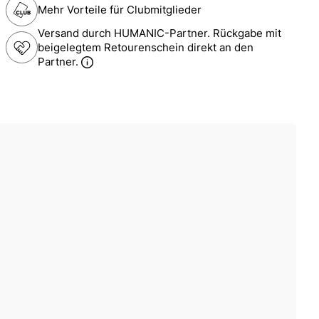
Mehr Vorteile für Clubmitglieder
Versand durch HUMANIC-Partner. Rückgabe mit
beigelegtem Retourenschein direkt an den
Partner.