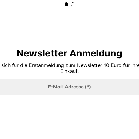
Newsletter Anmeldung
 sich für die Erstanmeldung zum Newsletter 10 Euro für Ih
Einkauf!
E-Mail-Adresse
(*)
Anmelden
TOP MARKEN