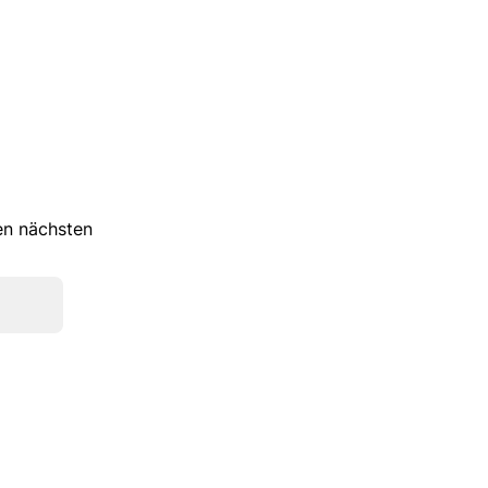
ren nächsten