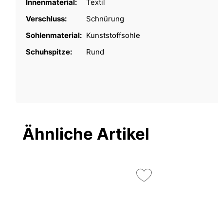
Innenmaterial:
Textil
Verschluss:
Schnürung
Sohlenmaterial:
Kunststoffsohle
Schuhspitze:
Rund
Ähnliche Artikel