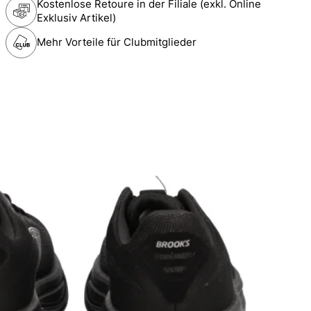
Kostenlose Retoure in der Filiale (exkl. Online
Exklusiv Artikel)
Mehr Vorteile für Clubmitglieder