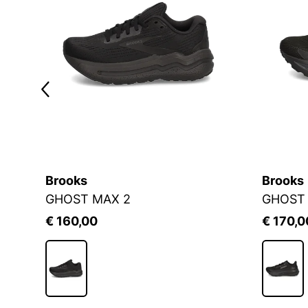
Brooks
Brooks
GHOST MAX 2
GHOST 
€ 160,00
€ 170,0