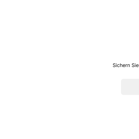
Sichern Sie
TOP KATEGORIEN