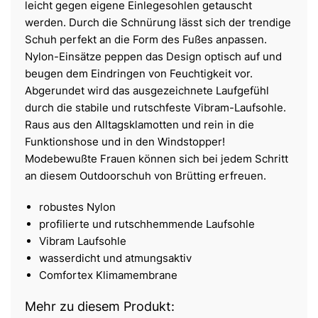
leicht gegen eigene Einlegesohlen getauscht
werden. Durch die Schnürung lässt sich der trendige
Schuh perfekt an die Form des Fußes anpassen.
Nylon-Einsätze peppen das Design optisch auf und
beugen dem Eindringen von Feuchtigkeit vor.
Abgerundet wird das ausgezeichnete Laufgefühl
durch die stabile und rutschfeste Vibram-Laufsohle.
Raus aus den Alltagsklamotten und rein in die
Funktionshose und in den Windstopper!
Modebewußte Frauen können sich bei jedem Schritt
an diesem Outdoorschuh von Brütting erfreuen.
robustes Nylon
profilierte und rutschhemmende Laufsohle
Vibram Laufsohle
wasserdicht und atmungsaktiv
Comfortex Klimamembrane
Mehr zu diesem Produkt: