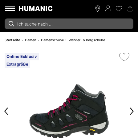
Startseite
Damen
Damenschuhe
Wander- & Bergschuhe
Online Exklusiv
Extragröße