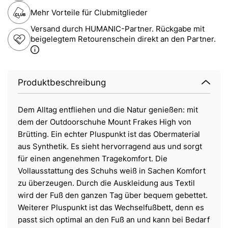
Mehr Vorteile für Clubmitglieder
Versand durch HUMANIC-Partner. Rückgabe mit
beigelegtem Retourenschein direkt an den Partner.
Produktbeschreibung
Dem Alltag entfliehen und die Natur genießen: mit
dem der Outdoorschuhe Mount Frakes High von
Brütting. Ein echter Pluspunkt ist das Obermaterial
aus Synthetik. Es sieht hervorragend aus und sorgt
für einen angenehmen Tragekomfort. Die
Vollausstattung des Schuhs weiß in Sachen Komfort
zu überzeugen. Durch die Auskleidung aus Textil
wird der Fuß den ganzen Tag über bequem gebettet.
Weiterer Pluspunkt ist das Wechselfußbett, denn es
passt sich optimal an den Fuß an und kann bei Bedarf