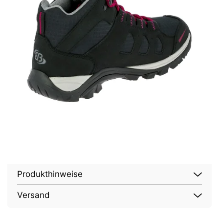
Produkthinweise
Versand