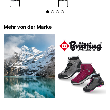
Mehr von der Marke