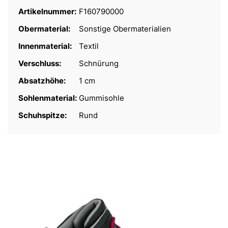
Artikelnummer:
F160790000
Obermaterial:
Sonstige Obermaterialien
Innenmaterial:
Textil
Verschluss:
Schnürung
Absatzhöhe:
1 cm
Sohlenmaterial:
Gummisohle
Schuhspitze:
Rund