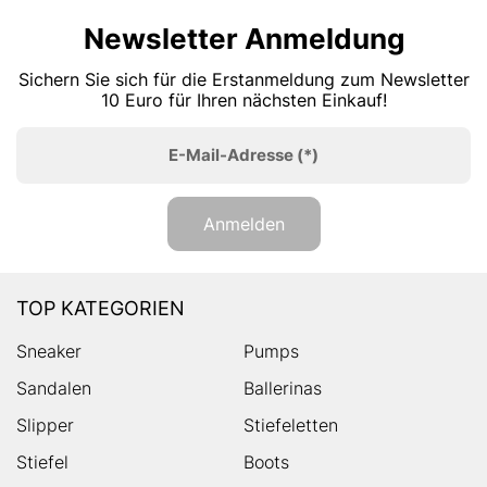
Newsletter Anmeldung
Sichern Sie sich für die Erstanmeldung zum Newsletter
10 Euro für Ihren nächsten Einkauf!
E-Mail-Adresse
(*)
Anmelden
TOP KATEGORIEN
Sneaker
Pumps
Sandalen
Ballerinas
Slipper
Stiefeletten
Stiefel
Boots