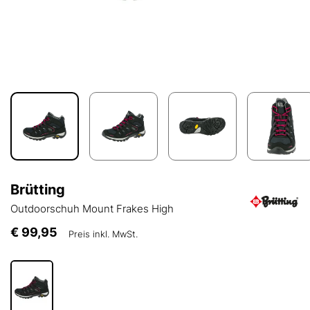
Brütting
Outdoorschuh Mount Frakes High
€ 99,95
Preis inkl. MwSt.