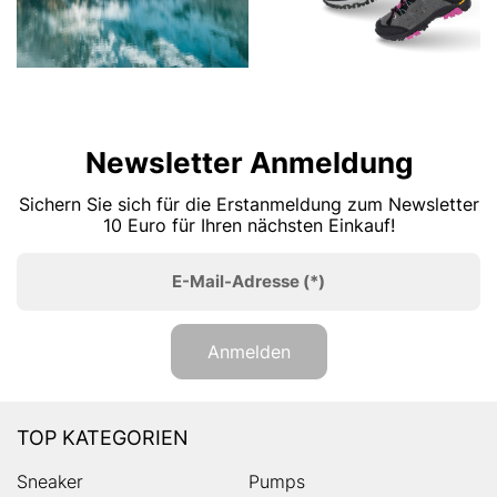
Newsletter Anmeldung
Sichern Sie sich für die Erstanmeldung zum Newsletter
10 Euro für Ihren nächsten Einkauf!
E-Mail-Adresse
(*)
Anmelden
TOP KATEGORIEN
Sneaker
Pumps