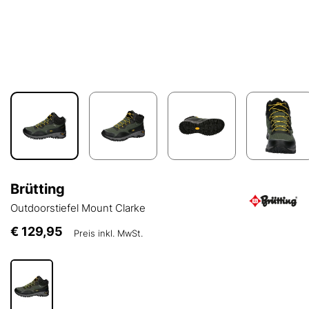
Brütting
Outdoorstiefel Mount Clarke
€ 129,95
Preis inkl. MwSt.