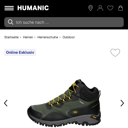
Startseite
Herren
Herrenschuhe
Outdoor
Online Exklusiv