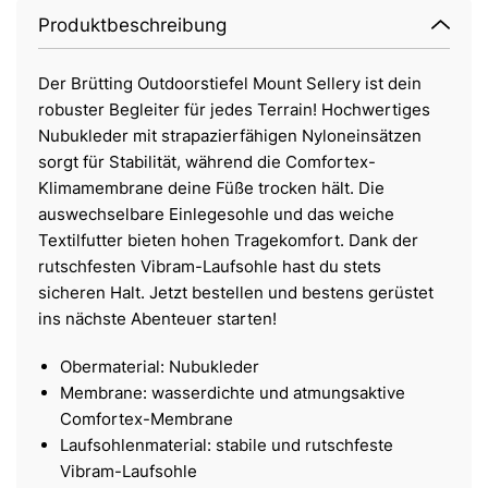
Produktbeschreibung
Der Brütting Outdoorstiefel Mount Sellery ist dein
robuster Begleiter für jedes Terrain! Hochwertiges
Nubukleder mit strapazierfähigen Nyloneinsätzen
sorgt für Stabilität, während die Comfortex-
Klimamembrane deine Füße trocken hält. Die
auswechselbare Einlegesohle und das weiche
Textilfutter bieten hohen Tragekomfort. Dank der
rutschfesten Vibram-Laufsohle hast du stets
sicheren Halt. Jetzt bestellen und bestens gerüstet
ins nächste Abenteuer starten!
Obermaterial: Nubukleder
Membrane: wasserdichte und atmungsaktive
Comfortex-Membrane
Laufsohlenmaterial: stabile und rutschfeste
Vibram-Laufsohle