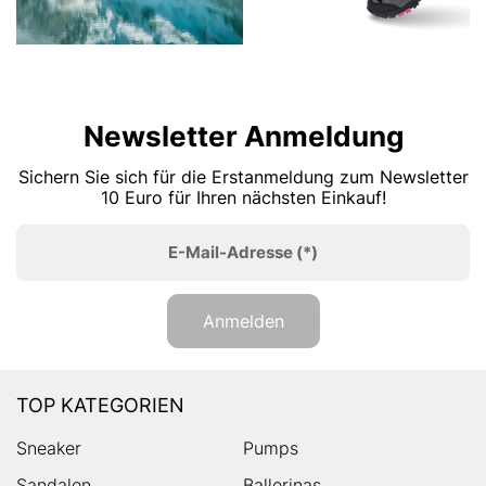
Newsletter Anmeldung
Sichern Sie sich für die Erstanmeldung zum Newsletter
10 Euro für Ihren nächsten Einkauf!
E-Mail-Adresse
(*)
Anmelden
TOP KATEGORIEN
Sneaker
Pumps
Sandalen
Ballerinas