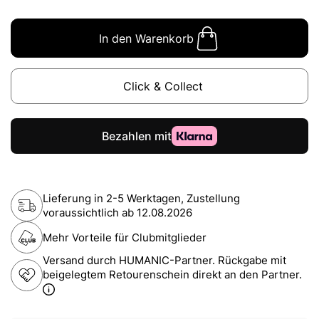
In den Warenkorb
Click & Collect
Lieferung in 2-5 Werktagen, Zustellung
voraussichtlich ab
12.08.2026
Mehr Vorteile für Clubmitglieder
Versand durch HUMANIC-Partner. Rückgabe mit
beigelegtem Retourenschein direkt an den Partner.