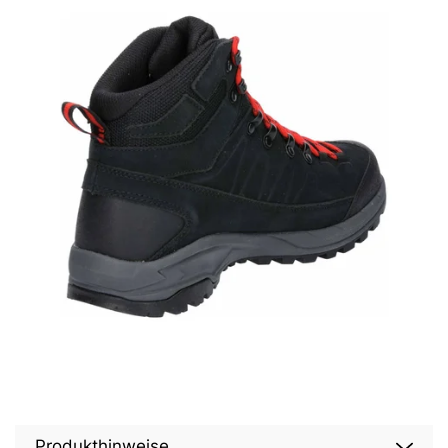
Produkthinweise