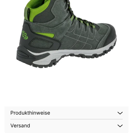
Produkthinweise
Versand