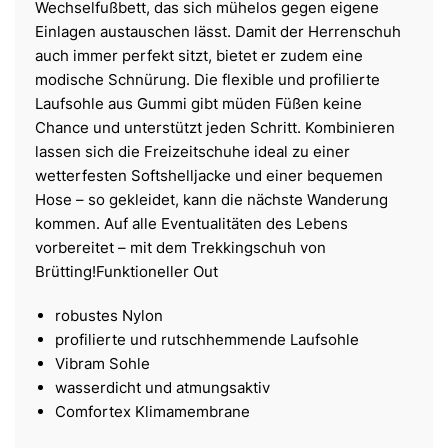
Wechselfußbett, das sich mühelos gegen eigene
Einlagen austauschen lässt. Damit der Herrenschuh
auch immer perfekt sitzt, bietet er zudem eine
modische Schnürung. Die flexible und profilierte
Laufsohle aus Gummi gibt müden Füßen keine
Chance und unterstützt jeden Schritt. Kombinieren
lassen sich die Freizeitschuhe ideal zu einer
wetterfesten Softshelljacke und einer bequemen
Hose – so gekleidet, kann die nächste Wanderung
kommen. Auf alle Eventualitäten des Lebens
vorbereitet – mit dem Trekkingschuh von
Brütting!Funktioneller Out
robustes Nylon
profilierte und rutschhemmende Laufsohle
Vibram Sohle
wasserdicht und atmungsaktiv
Comfortex Klimamembrane