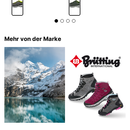
Mehr von der Marke