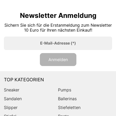
Newsletter Anmeldung
Sichern Sie sich für die Erstanmeldung zum Newsletter
10 Euro für Ihren nächsten Einkauf!
E-Mail-Adresse
(*)
Anmelden
TOP KATEGORIEN
Sneaker
Pumps
Sandalen
Ballerinas
Slipper
Stiefeletten