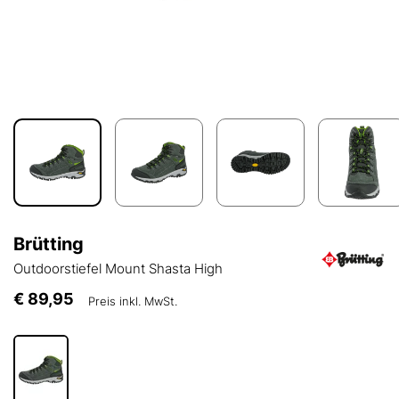
Brütting
Outdoorstiefel Mount Shasta High
€ 89,95
Preis inkl. MwSt.