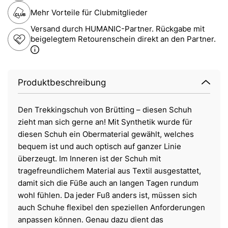
Mehr Vorteile für Clubmitglieder
Versand durch HUMANIC-Partner. Rückgabe mit
beigelegtem Retourenschein direkt an den Partner.
Produktbeschreibung
Den Trekkingschuh von Brütting – diesen Schuh
zieht man sich gerne an! Mit Synthetik wurde für
diesen Schuh ein Obermaterial gewählt, welches
bequem ist und auch optisch auf ganzer Linie
überzeugt. Im Inneren ist der Schuh mit
tragefreundlichem Material aus Textil ausgestattet,
damit sich die Füße auch an langen Tagen rundum
wohl fühlen. Da jeder Fuß anders ist, müssen sich
auch Schuhe flexibel den speziellen Anforderungen
anpassen können. Genau dazu dient das