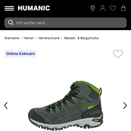
Startseite
Herren
Herrenschuhe
Wander- & Bergschuhe
Online Exklusiv