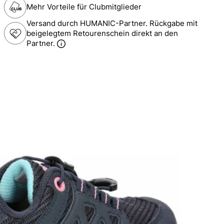
Mehr Vorteile für Clubmitglieder
Versand durch HUMANIC-Partner. Rückgabe mit
beigelegtem Retourenschein direkt an den
Partner.