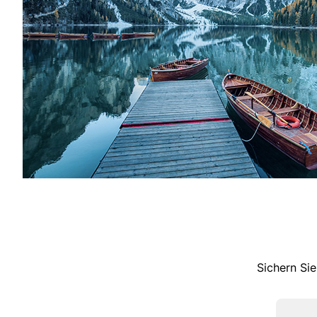
Sichern Sie