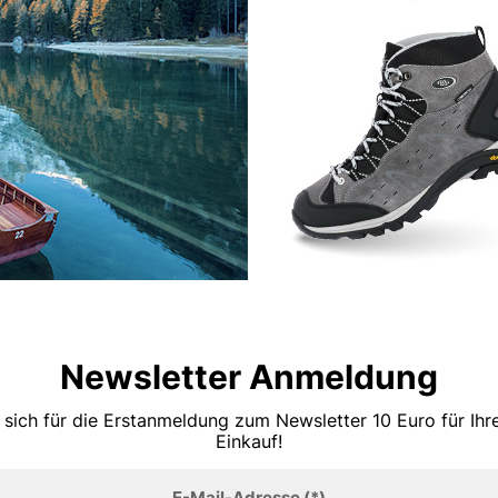
Newsletter Anmeldung
 sich für die Erstanmeldung zum Newsletter 10 Euro für Ih
Einkauf!
E-Mail-Adresse
(*)