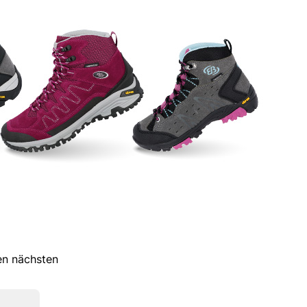
ren nächsten