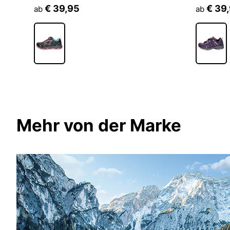
€ 39,95
€ 39
ab
ab
Mehr von der Marke