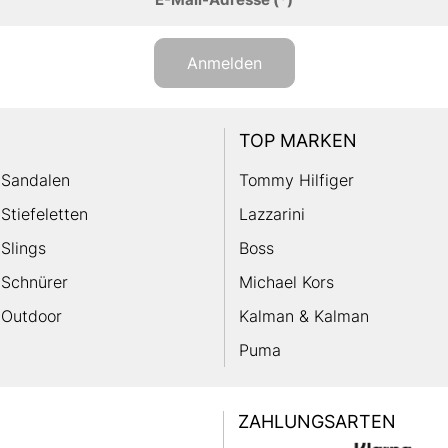
Anmelden
TOP MARKEN
Sandalen
Tommy Hilfiger
Stiefeletten
Lazzarini
Slings
Boss
Schnürer
Michael Kors
Outdoor
Kalman & Kalman
Puma
ZAHLUNGSARTEN