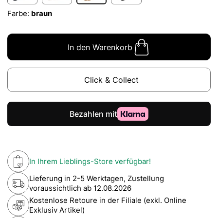
Farbe:
braun
In den Warenkorb
Click & Collect
In Ihrem Lieblings-Store verfügbar!
Lieferung in 2-5 Werktagen, Zustellung
voraussichtlich ab
12.08.2026
Kostenlose Retoure in der Filiale (exkl. Online
Exklusiv Artikel)