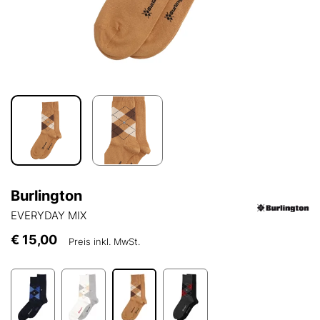
Burlington
EVERYDAY MIX
€ 15,00
Preis inkl. MwSt.