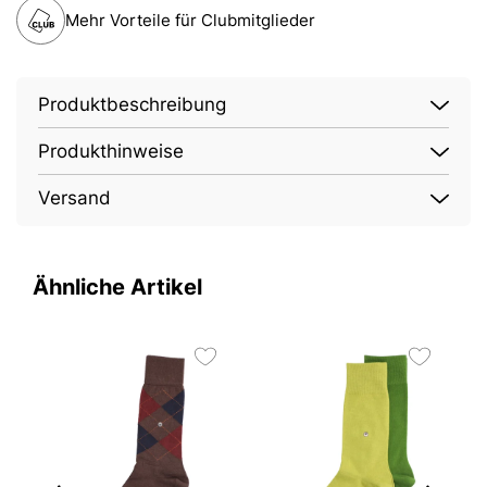
Mehr Vorteile für Clubmitglieder
Produktbeschreibung
Produkthinweise
Versand
Ähnliche Artikel