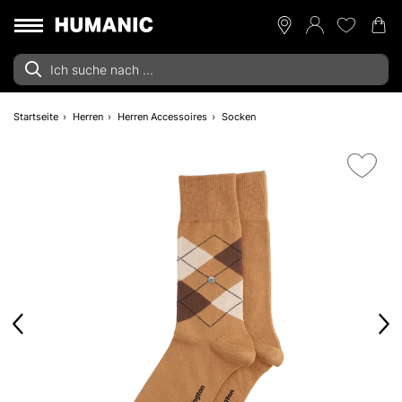
Startseite
Herren
Herren Accessoires
Socken