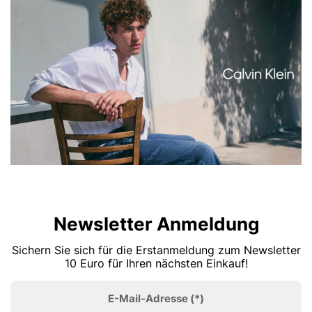
Newsletter Anmeldung
Sichern Sie sich für die Erstanmeldung zum Newsletter
10 Euro für Ihren nächsten Einkauf!
E-Mail-Adresse
(*)