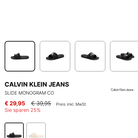
CALVIN KLEIN JEANS
SLIDE MONOGRAM CO
€ 29,95
€ 39,95
Preis inkl. MwSt.
Sie sparen
25
%