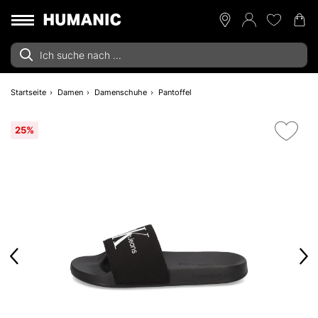
Startseite
Damen
Damenschuhe
Pantoffel
25%