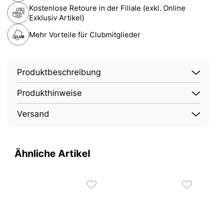
Kostenlose Retoure in der Filiale (exkl. Online
Exklusiv Artikel)
Mehr Vorteile für Clubmitglieder
Produktbeschreibung
Produkthinweise
Versand
Ähnliche Artikel
4