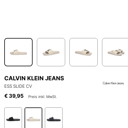
CALVIN KLEIN JEANS
ESS SLIDE CV
€ 39,95
Preis inkl. MwSt.