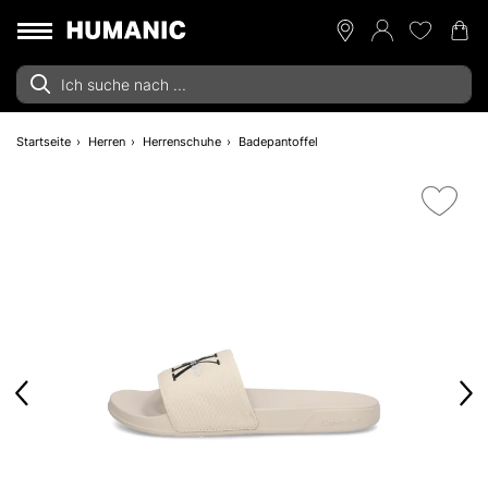
Startseite
Herren
Herrenschuhe
Badepantoffel