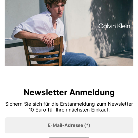
Newsletter Anmeldung
Sichern Sie sich für die Erstanmeldung zum Newsletter
10 Euro für Ihren nächsten Einkauf!
E-Mail-Adresse
(*)