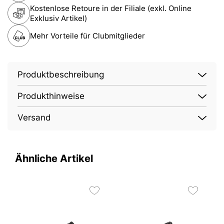
Kostenlose Retoure in der Filiale (exkl. Online
Exklusiv Artikel)
Mehr Vorteile für Clubmitglieder
Produktbeschreibung
Produkthinweise
Versand
Ähnliche Artikel