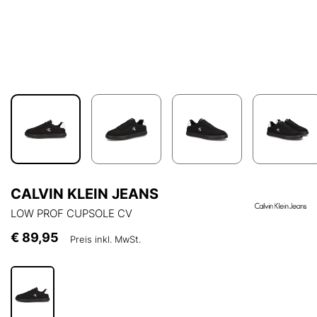
CALVIN KLEIN JEANS
LOW PROF CUPSOLE CV
€ 89,95
Preis inkl. MwSt.