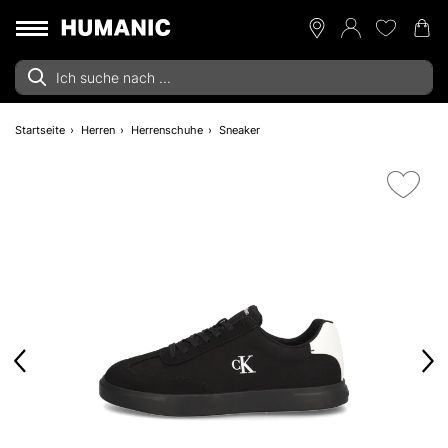
Startseite
Herren
Herrenschuhe
Sneaker