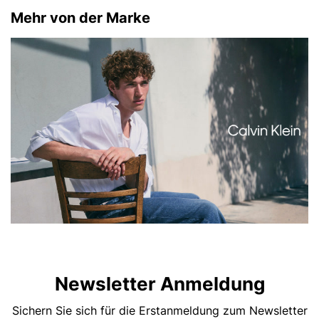
Mehr von der Marke
Newsletter Anmeldung
Sichern Sie sich für die Erstanmeldung zum Newsletter