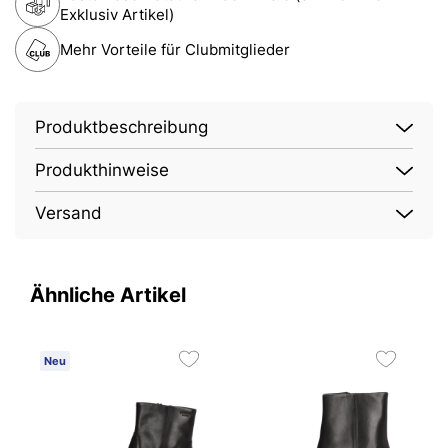
Exklusiv Artikel)
Mehr Vorteile für Clubmitglieder
Produktbeschreibung
Produkthinweise
Versand
Ähnliche Artikel
Neu