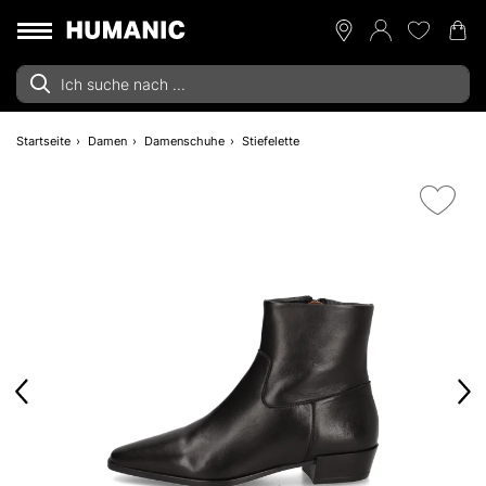
Startseite
Damen
Damenschuhe
Stiefelette