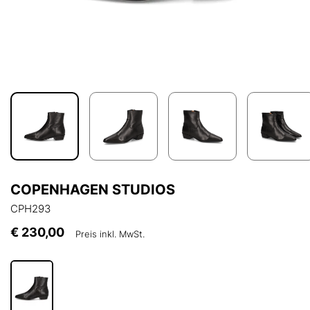
COPENHAGEN STUDIOS
CPH293
€ 230,00
Preis inkl. MwSt.