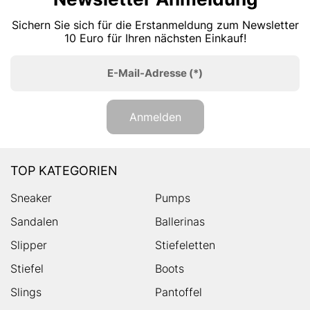
Sichern Sie sich für die Erstanmeldung zum Newsletter
10 Euro für Ihren nächsten Einkauf!
E-Mail-Adresse
(*)
Anmelden
TOP KATEGORIEN
Sneaker
Pumps
Sandalen
Ballerinas
Slipper
Stiefeletten
Stiefel
Boots
Slings
Pantoffel