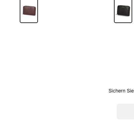
Sichern Sie