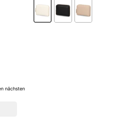
ren nächsten