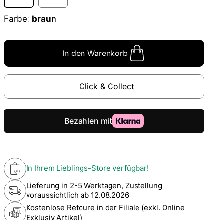
Farbe:
braun
In den Warenkorb
Click & Collect
In Ihrem Lieblings-Store verfügbar!
Lieferung in 2-5 Werktagen, Zustellung
voraussichtlich ab
12.08.2026
Kostenlose Retoure in der Filiale (exkl. Online
Exklusiv Artikel)