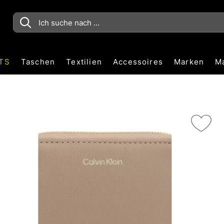
TS
Taschen
Textilien
Accessoires
Marken
M