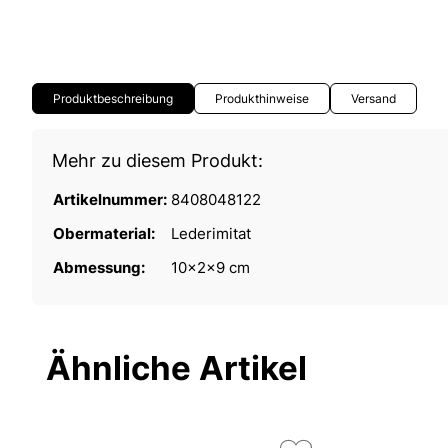
Produktbeschreibung
Produkthinweise
Versand
Mehr zu diesem Produkt:
Artikelnummer:
8408048122
Obermaterial:
Lederimitat
Abmessung:
10x2x9 cm
Ähnliche Artikel