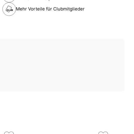
Mehr Vorteile für Clubmitglieder