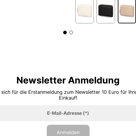
Newsletter Anmeldung
 sich für die Erstanmeldung zum Newsletter 10 Euro für Ih
Einkauf!
E-Mail-Adresse
(*)
Anmelden