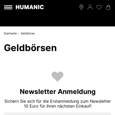
Startseite
Geldbörse
Geldbörsen
Newsletter Anmeldung
Sichern Sie sich für die Erstanmeldung zum Newsletter
10 Euro für Ihren nächsten Einkauf!