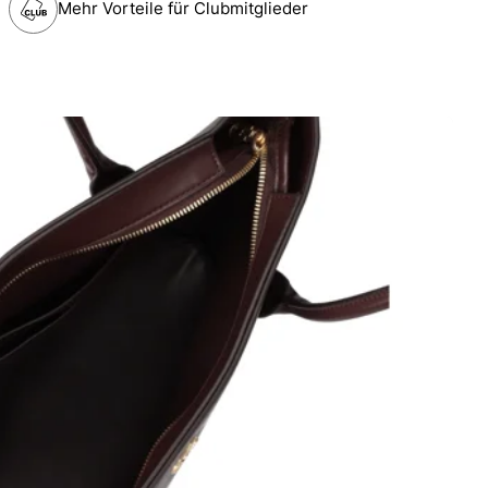
Mehr Vorteile für Clubmitglieder