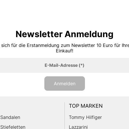
Newsletter Anmeldung
 sich für die Erstanmeldung zum Newsletter 10 Euro für Ih
Einkauf!
E-Mail-Adresse
(*)
Anmelden
TOP MARKEN
Sandalen
Tommy Hilfiger
Stiefeletten
Lazzarini