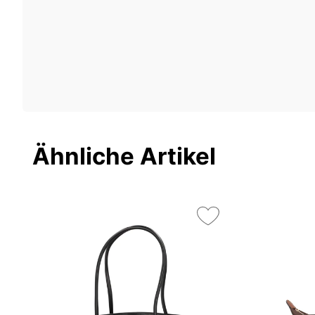
Ähnliche Artikel