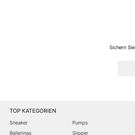
Sichern Sie
TOP KATEGORIEN
Sneaker
Pumps
Ballerinas
Slipper