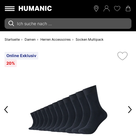
Startseite
Damen
Herren Accessoires
Socken Multipack
Online Exklusiv
20%