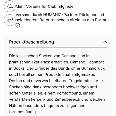
Mehr Vorteile für Clubmitglieder
Versand durch HUMANIC-Partner. Rückgabe mit
beigelegtem Retourenschein direkt an den Partner.
Produktbeschreibung
Die klassischen Socken von Camano sind im
praktischen 12er-Pack erhältlich. Camano – comfort
in Socks. Der Erfinder des Bunds ohne Gummidruck
setzt bei all seinen Produkten auf zeitgemäßes
Design und unverwechselbaren Tragekomfort. Alle
Socken sind dank besonders hochwertigen und
soften Materialien, einem Komfortbund, einem
verstärkten Fersen- und Zehenbereich und weichen
Nähten besonders bequem zu tragen und
formbeständig.