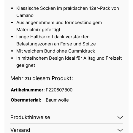
Klassische Socken im praktischen 12er-Pack von
Camano
Aus angenehmem und formbeständigem
Materialmix gefertigt
Lange Haltbarkeit dank verstärkten
Belastungszonen an Ferse und Spitze
Mit weichem Bund ohne Gummidruck
In mittelhohem Design ideal für Alltag und Freizeit
geeignet
Mehr zu diesem Produkt:
Artikelnummer:
F220607800
Obermaterial:
Baumwolle
Produkthinweise
Versand