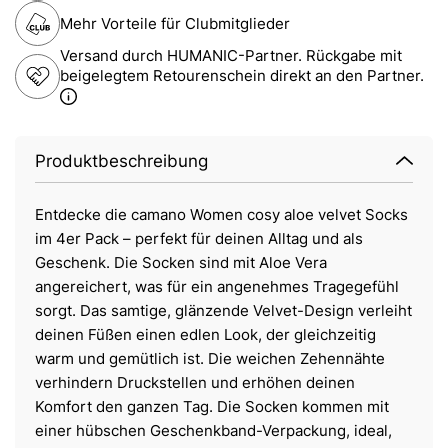
Mehr Vorteile für Clubmitglieder
Versand durch HUMANIC-Partner. Rückgabe mit
beigelegtem Retourenschein direkt an den Partner.
Produktbeschreibung
Entdecke die camano Women cosy aloe velvet Socks
im 4er Pack – perfekt für deinen Alltag und als
Geschenk. Die Socken sind mit Aloe Vera
angereichert, was für ein angenehmes Tragegefühl
sorgt. Das samtige, glänzende Velvet-Design verleiht
deinen Füßen einen edlen Look, der gleichzeitig
warm und gemütlich ist. Die weichen Zehennähte
verhindern Druckstellen und erhöhen deinen
Komfort den ganzen Tag. Die Socken kommen mit
einer hübschen Geschenkband-Verpackung, ideal,