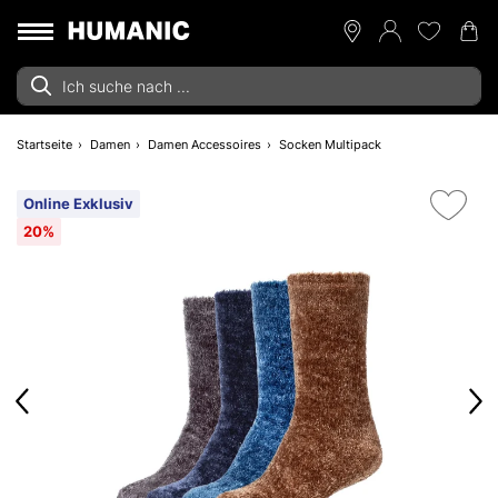
Startseite
Damen
Damen Accessoires
Socken Multipack
Online Exklusiv
20%