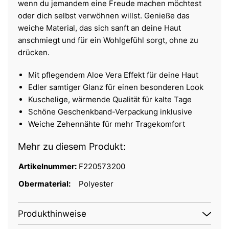
wenn du jemandem eine Freude machen möchtest
oder dich selbst verwöhnen willst. Genieße das
weiche Material, das sich sanft an deine Haut
anschmiegt und für ein Wohlgefühl sorgt, ohne zu
drücken.
Mit pflegendem Aloe Vera Effekt für deine Haut
Edler samtiger Glanz für einen besonderen Look
Kuschelige, wärmende Qualität für kalte Tage
Schöne Geschenkband-Verpackung inklusive
Weiche Zehennähte für mehr Tragekomfort
Mehr zu diesem Produkt:
Artikelnummer:
F220573200
Obermaterial:
Polyester
Produkthinweise