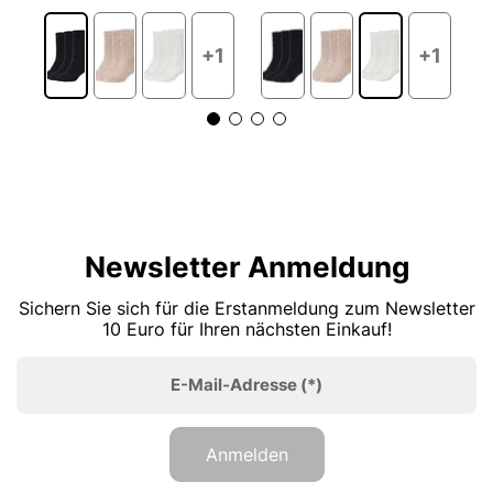
+1
+1
Newsletter Anmeldung
Sichern Sie sich für die Erstanmeldung zum Newsletter
10 Euro für Ihren nächsten Einkauf!
E-Mail-Adresse
(*)
Anmelden