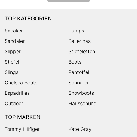
TOP KATEGORIEN
Sneaker
Pumps
Sandalen
Ballerinas
Slipper
Stiefeletten
Stiefel
Boots
Slings
Pantoffel
Chelsea Boots
Schnürer
Espadrilles
Snowboots
Outdoor
Hausschuhe
TOP MARKEN
Tommy Hilfiger
Kate Gray