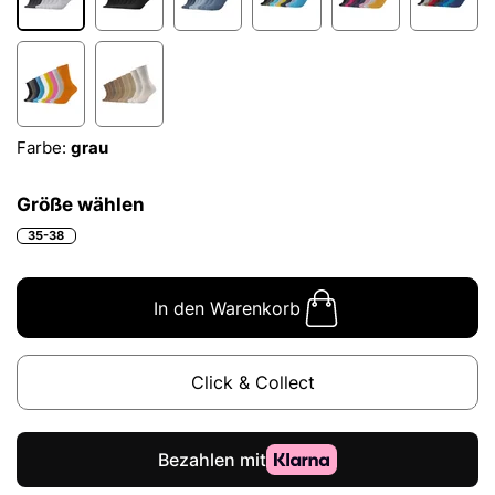
Farbe:
grau
Größe wählen
35-38
In den Warenkorb
Click & Collect