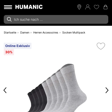
Startseite
Damen
Herren Accessoires
Socken Multipack
Online Exklusiv
30%