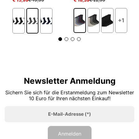
+1
Newsletter Anmeldung
Sichern Sie sich für die Erstanmeldung zum Newsletter
10 Euro für Ihren nächsten Einkauf!
E-Mail-Adresse
(*)
Anmelden