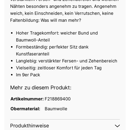
Nähten besonders angenehm zu tragen. Angenehm
weich, kein Einschneiden, kein Verrutschen, keine
Faltenbildung: Was will man mehr?
Hoher Tragekomfort: weicher Bund und
Baumwoll-Anteil
Formbeständig: perfekter Sitz dank
Kunstfaseranteil
Langlebig: verstärkter Fersen- und Zehenbereich
Vielseitig: zeitloser Komfort für jeden Tag
Im 9er Pack
Mehr zu diesem Produkt:
Artikelnummer:
F218869400
Obermaterial:
Baumwolle
Produkthinweise