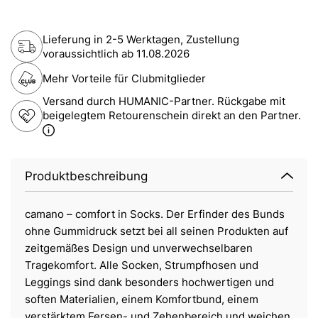
Lieferung in 2-5 Werktagen, Zustellung
voraussichtlich ab
11.08.2026
Mehr Vorteile für Clubmitglieder
Versand durch HUMANIC-Partner. Rückgabe mit
beigelegtem Retourenschein direkt an den Partner.
Produktbeschreibung
camano – comfort in Socks. Der Erfinder des Bunds
ohne Gummidruck setzt bei all seinen Produkten auf
zeitgemäßes Design und unverwechselbaren
Tragekomfort. Alle Socken, Strumpfhosen und
Leggings sind dank besonders hochwertigen und
soften Materialien, einem Komfortbund, einem
verstärktem Fersen- und Zehenbereich und weichen