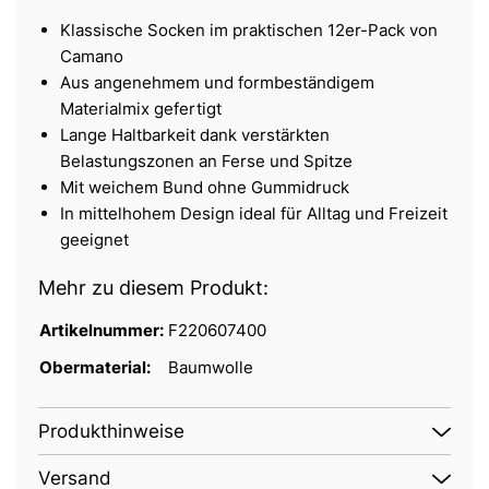
Klassische Socken im praktischen 12er-Pack von
Camano
Aus angenehmem und formbeständigem
Materialmix gefertigt
Lange Haltbarkeit dank verstärkten
Belastungszonen an Ferse und Spitze
Mit weichem Bund ohne Gummidruck
In mittelhohem Design ideal für Alltag und Freizeit
geeignet
Mehr zu diesem Produkt:
Artikelnummer:
F220607400
Obermaterial:
Baumwolle
Produkthinweise
Versand