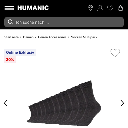
Startseite
Damen
Herren Accessoires
Socken Multipack
Online Exklusiv
20%