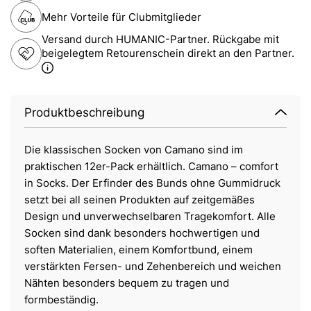
Mehr Vorteile für Clubmitglieder
Versand durch HUMANIC-Partner. Rückgabe mit
beigelegtem Retourenschein direkt an den Partner.
Produktbeschreibung
Die klassischen Socken von Camano sind im
praktischen 12er-Pack erhältlich. Camano – comfort
in Socks. Der Erfinder des Bunds ohne Gummidruck
setzt bei all seinen Produkten auf zeitgemäßes
Design und unverwechselbaren Tragekomfort. Alle
Socken sind dank besonders hochwertigen und
soften Materialien, einem Komfortbund, einem
verstärkten Fersen- und Zehenbereich und weichen
Nähten besonders bequem zu tragen und
formbeständig.