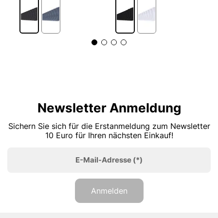
5
Newsletter Anmeldung
Sichern Sie sich für die Erstanmeldung zum Newsletter
10 Euro für Ihren nächsten Einkauf!
E-Mail-Adresse
(*)
Anmelden