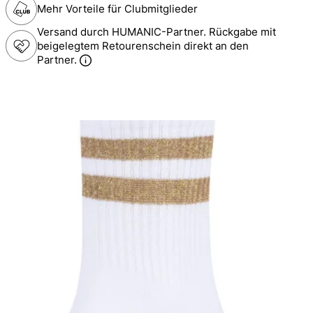
Mehr Vorteile für Clubmitglieder
Versand durch HUMANIC-Partner. Rückgabe mit
beigelegtem Retourenschein direkt an den
Partner.