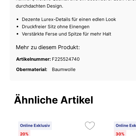
durchdachten Design.
Dezente Lurex-Details für einen edlen Look
Druckfreier Sitz ohne Einengen
Verstärkte Ferse und Spitze für mehr Halt
Mehr zu diesem Produkt:
Artikelnummer:
F225524740
Obermaterial:
Baumwolle
Ähnliche Artikel
Online Exklusiv
Online Exk
20%
30%