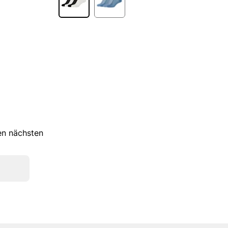
ren nächsten