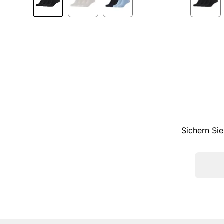
Sichern Sie