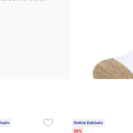
lusiv
Online Exklusiv
20%