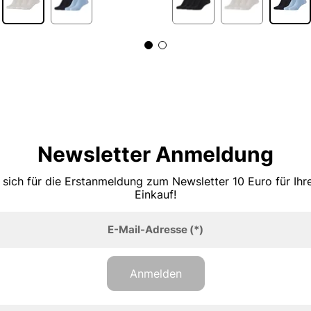
Newsletter Anmeldung
 sich für die Erstanmeldung zum Newsletter 10 Euro für Ih
Einkauf!
E-Mail-Adresse
(*)
Anmelden