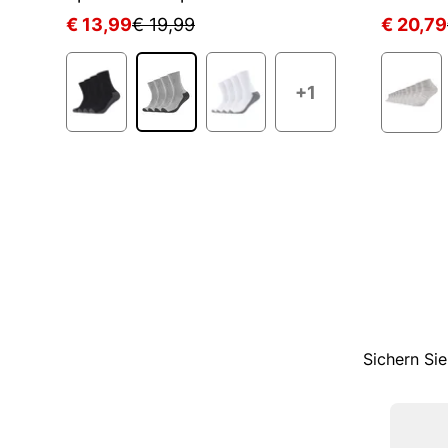
€ 13,99
€ 19,99
€ 20,79
+1
Sichern Sie