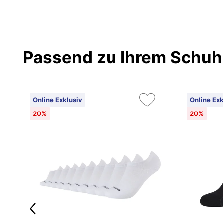
Passend zu Ihrem Schuh
Online Exklusiv
Online Exk
20%
20%