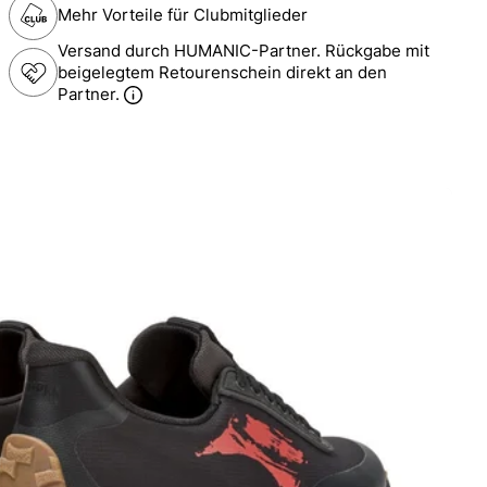
Mehr Vorteile für Clubmitglieder
Versand durch HUMANIC-Partner. Rückgabe mit
beigelegtem Retourenschein direkt an den
Partner.