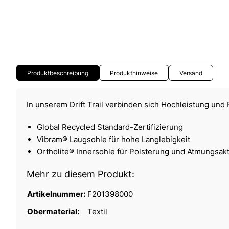
Produktbeschreibung
Produkthinweise
Versand
In unserem Drift Trail verbinden sich Hochleistung und 
Global Recycled Standard-Zertifizierung
Vibram® Laugsohle für hohe Langlebigkeit
Ortholite® Innersohle für Polsterung und Atmungsakti
Mehr zu diesem Produkt:
Artikelnummer:
F201398000
Obermaterial:
Textil