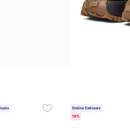
lusiv
Online Exklusiv
10%