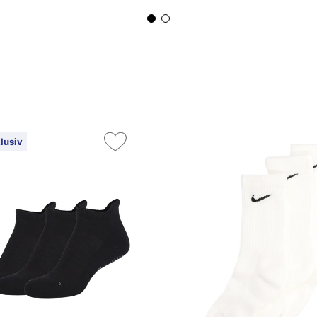
lusiv