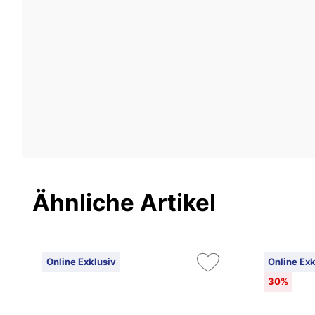
Ähnliche Artikel
Online Exklusiv
Online Exk
30%