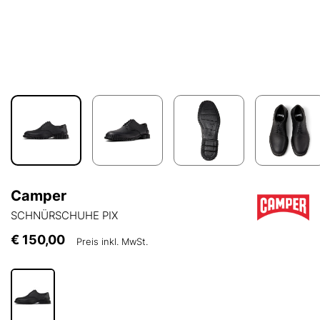
Camper
SCHNÜRSCHUHE PIX
€ 150,00
Preis inkl. MwSt.