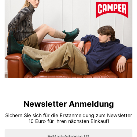
Newsletter Anmeldung
Sichern Sie sich für die Erstanmeldung zum Newsletter
10 Euro für Ihren nächsten Einkauf!
E-Mail-Adresse
(*)