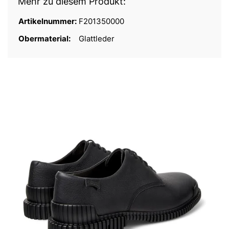
Mehr zu diesem Produkt:
Artikelnummer:
F201350000
Obermaterial:
Glattleder