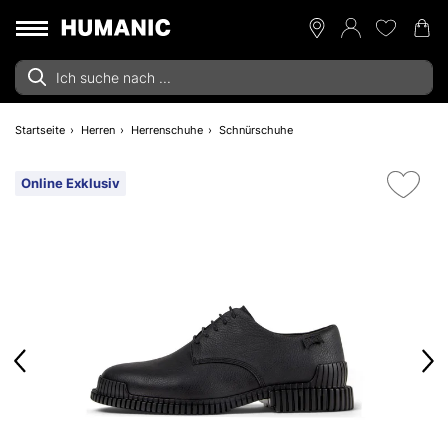
Startseite
Herren
Herrenschuhe
Schnürschuhe
Online Exklusiv