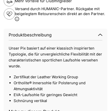
Mehr Vorteile für Clubmitglieder
Versand durch HUMANIC-Partner. Rückgabe mit
beigelegtem Retourenschein direkt an den Partner.
Produktbeschreibung
Unser Pix basiert auf einer klassisch inspirierten
Typologie, die für unvergleichliche Flexibilität mit der
charakteristischen sportlichen Laufsohle versehen
wurde.
Zertifikat der Leather Working Group
Ortholite® Innersohle für Polsterung und
Atmungsaktivität
EVA-Laufsohle für geringes Gewicht
Schnürung vertikal