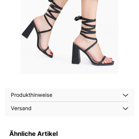
Produkthinweise
Versand
Ähnliche Artikel