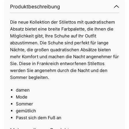
Produktbeschreibung
Die neue Kollektion der Stilettos mit quadratischem
Absatz bietet eine breite Farbpalette, die Ihnen die
Möglichkeit gibt, Ihre Schuhe auf Ihr Outfit
abzustimmen. Die Schuhe sind perfekt für lange
Nächte, die großen quadratischen Absätze bieten
mehr Komfort und machen die Nacht angenehmer für
Sie. Diese in Frankreich entworfenen Stilettos
werden Sie angenehm durch die Nacht und den
Sommer begleiten.
damen
Mode
Sommer
gemütlich
Passt sich dem Fuß an