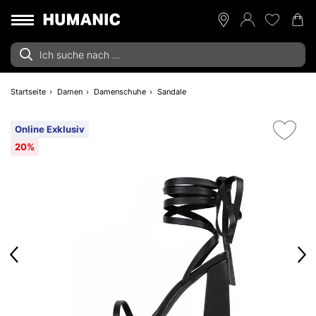
Startseite
Damen
Damenschuhe
Sandale
Online Exklusiv
20%