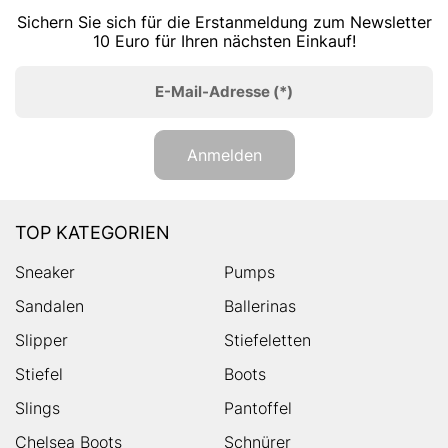
Sichern Sie sich für die Erstanmeldung zum Newsletter
10 Euro für Ihren nächsten Einkauf!
E-Mail-Adresse
(*)
Anmelden
TOP KATEGORIEN
Sneaker
Pumps
Sandalen
Ballerinas
Slipper
Stiefeletten
Stiefel
Boots
Slings
Pantoffel
Chelsea Boots
Schnürer