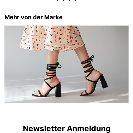
Mehr von der Marke
Newsletter Anmeldung