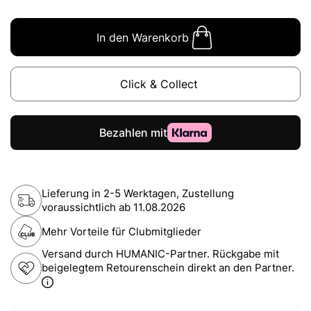
In den Warenkorb
Click & Collect
Lieferung in 2-5 Werktagen, Zustellung
voraussichtlich ab
11.08.2026
Mehr Vorteile für Clubmitglieder
Versand durch HUMANIC-Partner. Rückgabe mit
beigelegtem Retourenschein direkt an den Partner.