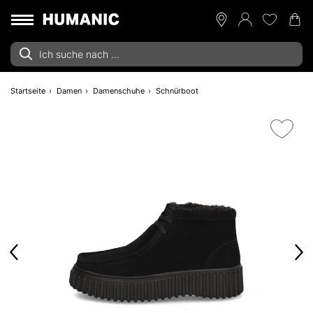
Startseite
Damen
Damenschuhe
Schnürboot