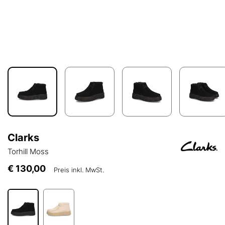
Clarks
Torhill Moss
€ 130,00
Preis inkl. MwSt.