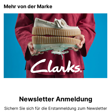
Mehr von der Marke
Newsletter Anmeldung
Sichern Sie sich für die Erstanmeldung zum Newsletter