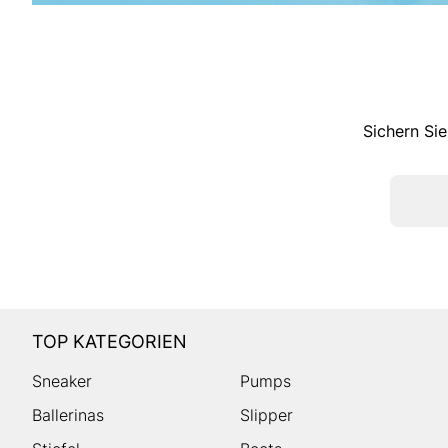
Sichern Sie
TOP KATEGORIEN
Sneaker
Pumps
Ballerinas
Slipper