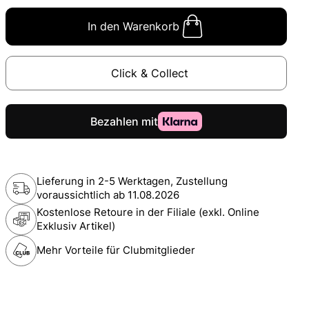
In den Warenkorb
Click & Collect
Lieferung in 2-5 Werktagen, Zustellung
voraussichtlich ab
11.08.2026
Kostenlose Retoure in der Filiale (exkl. Online
Exklusiv Artikel)
Mehr Vorteile für Clubmitglieder