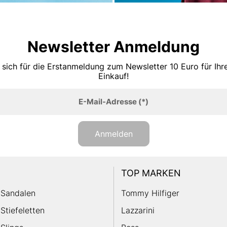
Newsletter Anmeldung
 sich für die Erstanmeldung zum Newsletter 10 Euro für Ih
Einkauf!
E-Mail-Adresse
(*)
Anmelden
TOP MARKEN
Sandalen
Tommy Hilfiger
Stiefeletten
Lazzarini