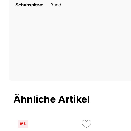
Schuhspitze:
Rund
Ähnliche Artikel
15%