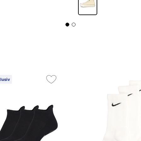
lusiv