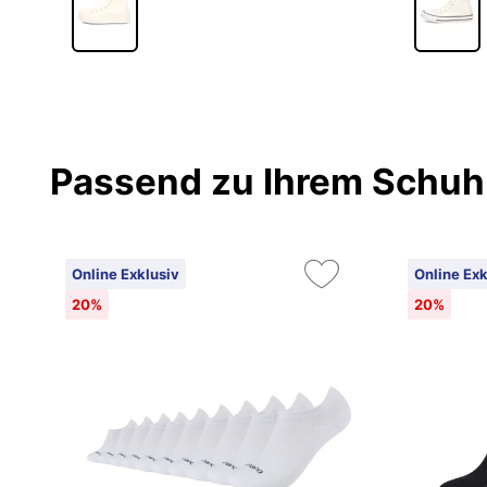
Passend zu Ihrem Schuh
Online Exklusiv
Online Exk
20%
20%