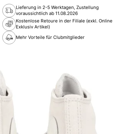
Lieferung in 2-5 Werktagen, Zustellung
voraussichtlich ab
11.08.2026
Kostenlose Retoure in der Filiale (exkl. Online
Exklusiv Artikel)
Mehr Vorteile für Clubmitglieder