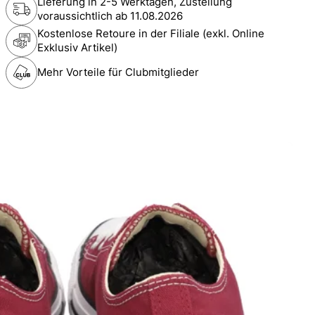
Lieferung in 2-5 Werktagen, Zustellung
voraussichtlich ab
11.08.2026
Kostenlose Retoure in der Filiale (exkl. Online
Exklusiv Artikel)
Mehr Vorteile für Clubmitglieder