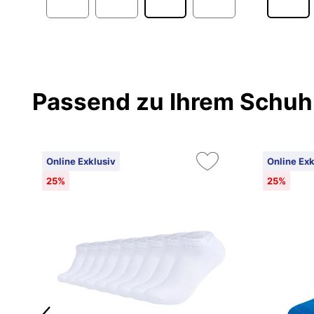
Passend zu Ihrem Schuh
Online Exklusiv
Online Exk
25%
25%