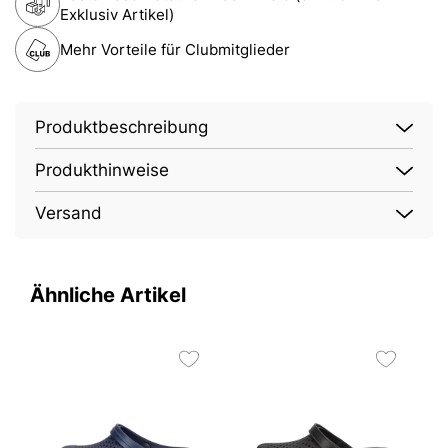
Exklusiv Artikel)
Mehr Vorteile für Clubmitglieder
Produktbeschreibung
Produkthinweise
Versand
Ähnliche Artikel