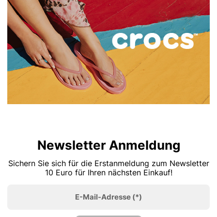
Newsletter Anmeldung
Sichern Sie sich für die Erstanmeldung zum Newsletter
10 Euro für Ihren nächsten Einkauf!
E-Mail-Adresse
(*)