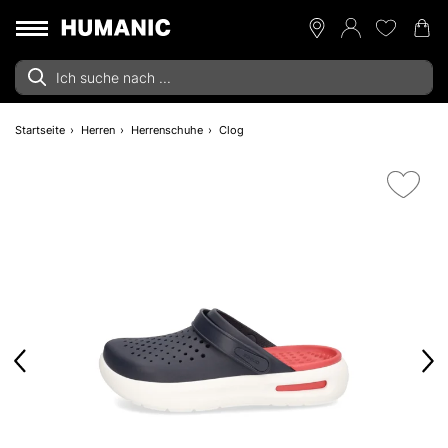
Startseite
Herren
Herrenschuhe
Clog