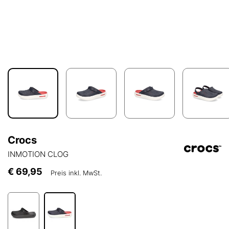
Crocs
INMOTION CLOG
€ 69,95
Preis inkl. MwSt.