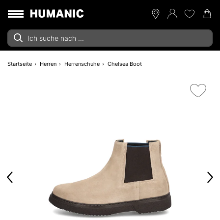
Startseite
Herren
Herrenschuhe
Chelsea Boot