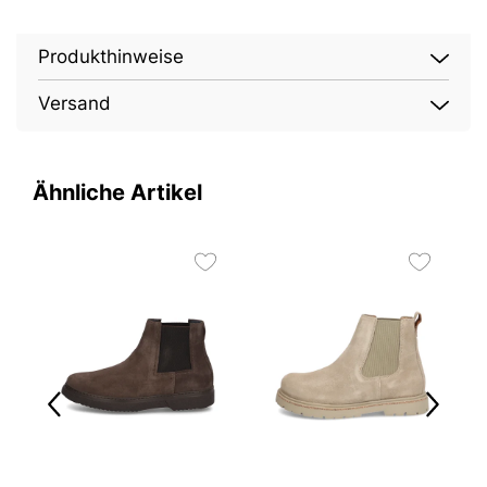
Produkthinweise
Versand
Ähnliche Artikel