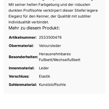
Mit seiner hellen Farbgebung und der robusten
dunklen Profilsohle verkörpert dieser Stiefel legere
Eleganz für den Kenner, der Qualität mit subtiler
Individualität verbindet.
Mehr zu diesem Produkt:
Artikelnummer:
2533500476
Obermaterial:
Veloursleder
Herausnehmbares
Besonderheiten:
Fußbett/Wechselfußbett
Innenmaterial:
Leder
Verschluss:
Elastik
Sohlenmaterial:
Kunststoffsohle