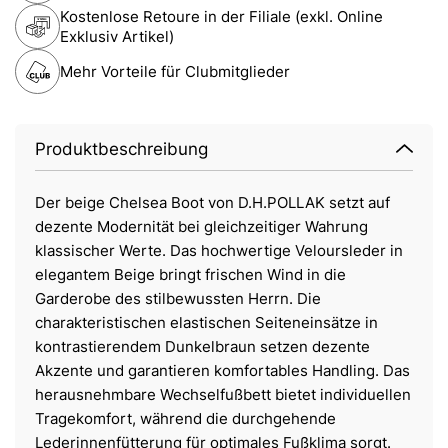
Kostenlose Retoure in der Filiale (exkl. Online
Exklusiv Artikel)
Mehr Vorteile für Clubmitglieder
Produktbeschreibung
Der beige Chelsea Boot von D.H.POLLAK setzt auf
dezente Modernität bei gleichzeitiger Wahrung
klassischer Werte. Das hochwertige Veloursleder in
elegantem Beige bringt frischen Wind in die
Garderobe des stilbewussten Herrn. Die
charakteristischen elastischen Seiteneinsätze in
kontrastierendem Dunkelbraun setzen dezente
Akzente und garantieren komfortables Handling. Das
herausnehmbare Wechselfußbett bietet individuellen
Tragekomfort, während die durchgehende
Lederinnenfütterung für optimales Fußklima sorgt.