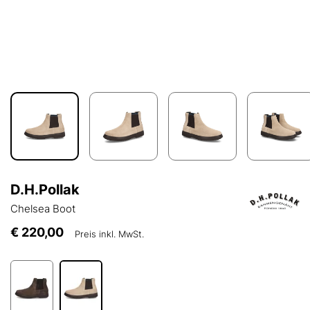
D.H.Pollak
Chelsea Boot
€ 220,00
Preis inkl. MwSt.