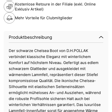
Kostenlose Retoure in der Filiale (exkl. Online
Exklusiv Artikel)
Mehr Vorteile für Clubmitglieder
Produktbeschreibung
Der schwarze Chelsea Boot von D.H.POLLAK
verbindet klassische Eleganz mit winterlichem
Komfort auf höchstem Niveau. Gefertigt aus edlem
schwarzem Glattleder und ausgekleidet mit
wärmendem Lammfell, repräsentiert dieser Stiefel
kompromisslose Qualität. Die ikonische Chelsea-
Silhouette mit elastischen Seiteneinsätzen
ermöglicht müheloses An- und Ausziehen, während
die robuste Profilsohle sicheren Halt auch bei
winterlichen Verhältnissen garantiert. Das luxuriöse
Lammfell-Innenfutter sorgt für angenehme Wärme