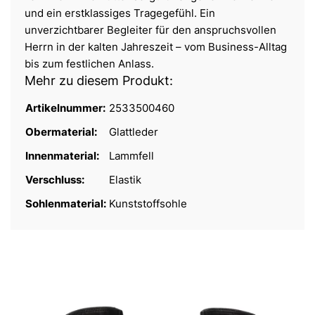
und ein erstklassiges Tragegefühl. Ein
unverzichtbarer Begleiter für den anspruchsvollen
Herrn in der kalten Jahreszeit – vom Business-Alltag
bis zum festlichen Anlass.
Mehr zu diesem Produkt:
Artikelnummer:
2533500460
Obermaterial:
Glattleder
Innenmaterial:
Lammfell
Verschluss:
Elastik
Sohlenmaterial:
Kunststoffsohle