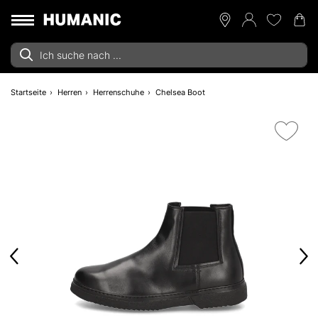
Startseite
Herren
Herrenschuhe
Chelsea Boot