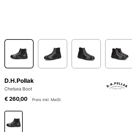
D.H.Pollak
Chelsea Boot
€ 260,00
Preis inkl. MwSt.