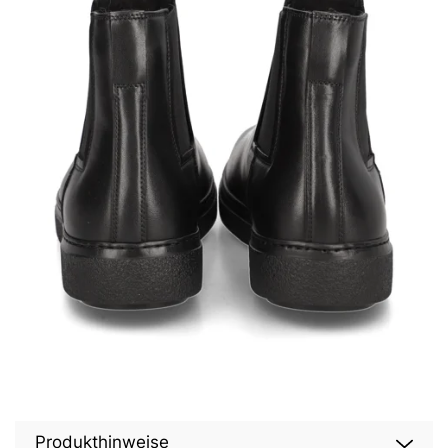
Produkthinweise