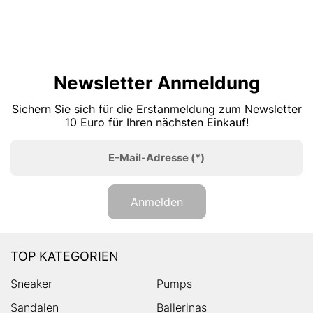
Newsletter Anmeldung
Sichern Sie sich für die Erstanmeldung zum Newsletter
10 Euro für Ihren nächsten Einkauf!
E-Mail-Adresse
(*)
Anmelden
TOP KATEGORIEN
Sneaker
Pumps
Sandalen
Ballerinas