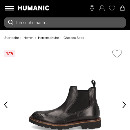
Startseite
Herren
Herrenschuhe
Chelsea Boot
17%