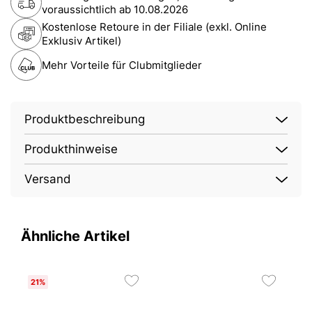
voraussichtlich ab
10.08.2026
Kostenlose Retoure in der Filiale (exkl. Online
Exklusiv Artikel)
Mehr Vorteile für Clubmitglieder
Produktbeschreibung
Produkthinweise
Versand
Ähnliche Artikel
21%
2