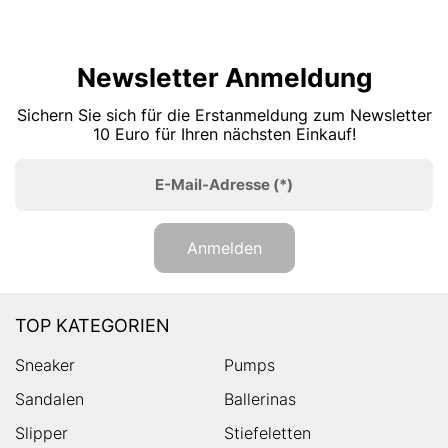
Newsletter Anmeldung
Sichern Sie sich für die Erstanmeldung zum Newsletter
10 Euro für Ihren nächsten Einkauf!
E-Mail-Adresse
(*)
Anmelden
TOP KATEGORIEN
Sneaker
Pumps
Sandalen
Ballerinas
Slipper
Stiefeletten