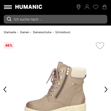
Startseite
Damen
Damenschuhe
Schnürboot
46%