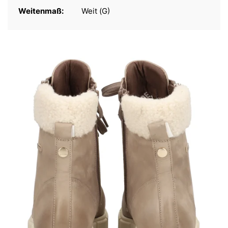
Weitenmaß:
Weit (G)