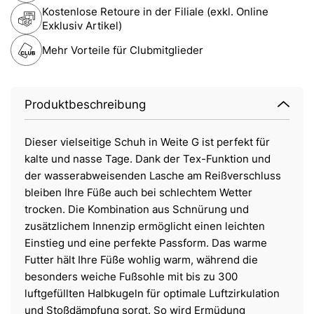
Kostenlose Retoure in der Filiale (exkl. Online
Exklusiv Artikel)
Mehr Vorteile für Clubmitglieder
Produktbeschreibung
Dieser vielseitige Schuh in Weite G ist perfekt für
kalte und nasse Tage. Dank der Tex-Funktion und
der wasserabweisenden Lasche am Reißverschluss
bleiben Ihre Füße auch bei schlechtem Wetter
trocken. Die Kombination aus Schnürung und
zusätzlichem Innenzip ermöglicht einen leichten
Einstieg und eine perfekte Passform. Das warme
Futter hält Ihre Füße wohlig warm, während die
besonders weiche Fußsohle mit bis zu 300
luftgefüllten Halbkugeln für optimale Luftzirkulation
und Stoßdämpfung sorgt. So wird Ermüdung