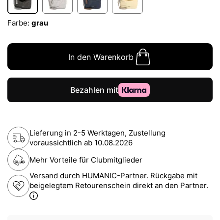
Farbe:
grau
In den Warenkorb
Lieferung in 2-5 Werktagen, Zustellung
voraussichtlich ab
10.08.2026
Mehr Vorteile für Clubmitglieder
Versand durch HUMANIC-Partner. Rückgabe mit
beigelegtem Retourenschein direkt an den Partner.