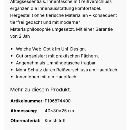
Alltagsessentials. Innentasche mit reißverschluss
ergänzen die Innenausstattung komfortabel.
Hergestellt ohne tierische Materialien – konsequent
tierfrei gedacht und mit moderner
Materialphilosophie umgesetzt. Mit einer Garantie
von 2 Jah
Weiche Web-Optik im Uni-Design.
Gut organisiert mit praktischen Fächern.
Angenehm als Umhängetasche tragbar.
Mehr Schutz durch Reißverschluss am Hauptfach.
Innenleben mit ein Hauptfach.
Mehr zu diesem Produkt:
Artikelnummer:
F196874400
Abmessung:
40x30x25 cm
Obermaterial:
Kunststoff