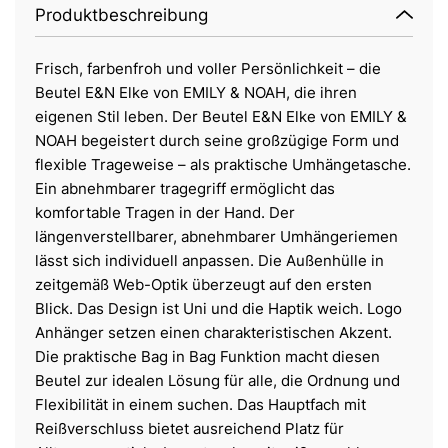
Produktbeschreibung
Frisch, farbenfroh und voller Persönlichkeit – die
Beutel E&N Elke von EMILY & NOAH, die ihren
eigenen Stil leben. Der Beutel E&N Elke von EMILY &
NOAH begeistert durch seine großzügige Form und
flexible Trageweise – als praktische Umhängetasche.
Ein abnehmbarer tragegriff ermöglicht das
komfortable Tragen in der Hand. Der
längenverstellbarer, abnehmbarer Umhängeriemen
lässt sich individuell anpassen. Die Außenhülle in
zeitgemäß Web-Optik überzeugt auf den ersten
Blick. Das Design ist Uni und die Haptik weich. Logo
Anhänger setzen einen charakteristischen Akzent.
Die praktische Bag in Bag Funktion macht diesen
Beutel zur idealen Lösung für alle, die Ordnung und
Flexibilität in einem suchen. Das Hauptfach mit
Reißverschluss bietet ausreichend Platz für