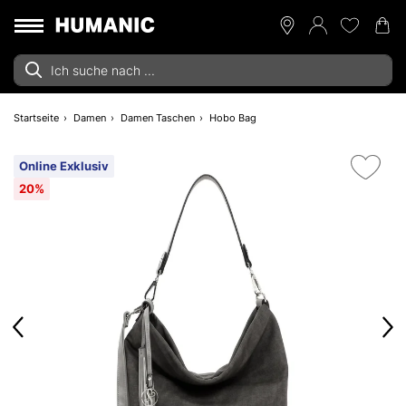
Startseite
Damen
Damen Taschen
Hobo Bag
Online Exklusiv
20%