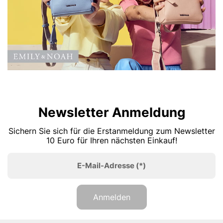
Newsletter Anmeldung
Sichern Sie sich für die Erstanmeldung zum Newsletter
10 Euro für Ihren nächsten Einkauf!
E-Mail-Adresse
(*)
Anmelden