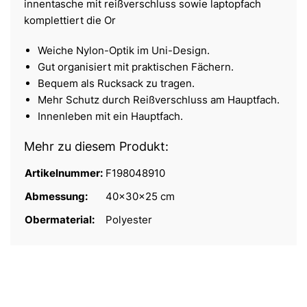
innentasche mit reißverschluss sowie laptopfach
komplettiert die Or
Weiche Nylon-Optik im Uni-Design.
Gut organisiert mit praktischen Fächern.
Bequem als Rucksack zu tragen.
Mehr Schutz durch Reißverschluss am Hauptfach.
Innenleben mit ein Hauptfach.
Mehr zu diesem Produkt:
Artikelnummer:
F198048910
Abmessung:
40x30x25 cm
Obermaterial:
Polyester