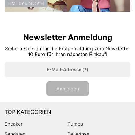
Newsletter Anmeldung
Sichern Sie sich für die Erstanmeldung zum Newsletter
10 Euro für Ihren nächsten Einkauf!
E-Mail-Adresse
(*)
Anmelden
TOP KATEGORIEN
Sneaker
Pumps
Sandalen
Ballerinas