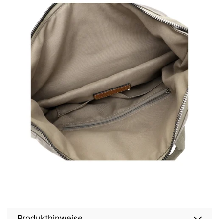
Produkthinweise