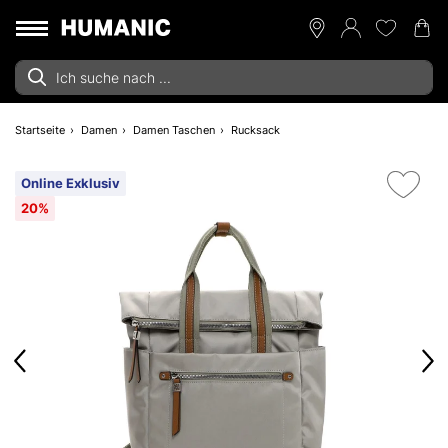
Startseite
Damen
Damen Taschen
Rucksack
Online Exklusiv
20%