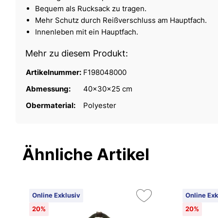
Bequem als Rucksack zu tragen.
Mehr Schutz durch Reißverschluss am Hauptfach.
Innenleben mit ein Hauptfach.
Mehr zu diesem Produkt:
Artikelnummer:
F198048000
Abmessung:
40x30x25 cm
Obermaterial:
Polyester
Ähnliche Artikel
Online Exklusiv
Online Exk
20%
20%