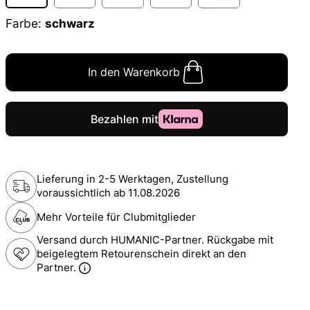
Farbe:
schwarz
In den Warenkorb
Lieferung in 2-5 Werktagen, Zustellung
voraussichtlich ab
11.08.2026
Mehr Vorteile für Clubmitglieder
Versand durch HUMANIC-Partner. Rückgabe mit
beigelegtem Retourenschein direkt an den
Partner.