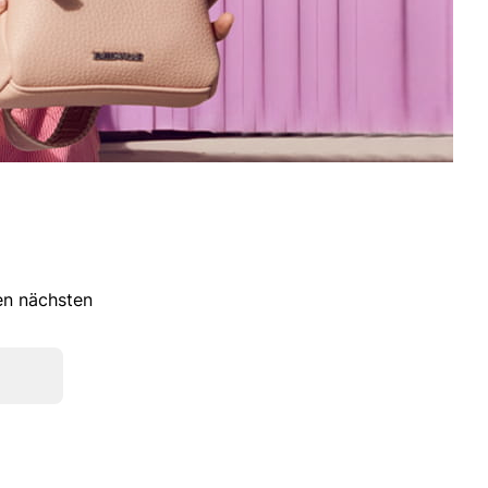
ren nächsten