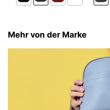
Mehr von der Marke