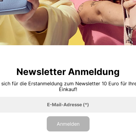
Newsletter Anmeldung
 sich für die Erstanmeldung zum Newsletter 10 Euro für Ih
Einkauf!
E-Mail-Adresse
(*)
Anmelden