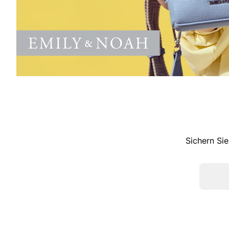
Sichern Sie