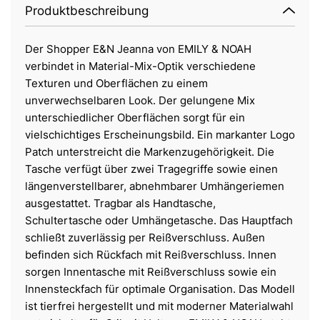
Produktbeschreibung
Der Shopper E&N Jeanna von EMILY & NOAH
verbindet in Material-Mix-Optik verschiedene
Texturen und Oberflächen zu einem
unverwechselbaren Look. Der gelungene Mix
unterschiedlicher Oberflächen sorgt für ein
vielschichtiges Erscheinungsbild. Ein markanter Logo
Patch unterstreicht die Markenzugehörigkeit. Die
Tasche verfügt über zwei Tragegriffe sowie einen
längenverstellbarer, abnehmbarer Umhängeriemen
ausgestattet. Tragbar als Handtasche,
Schultertasche oder Umhängetasche. Das Hauptfach
schließt zuverlässig per Reißverschluss. Außen
befinden sich Rückfach mit Reißverschluss. Innen
sorgen Innentasche mit Reißverschluss sowie ein
Innensteckfach für optimale Organisation. Das Modell
ist tierfrei hergestellt und mit moderner Materialwahl