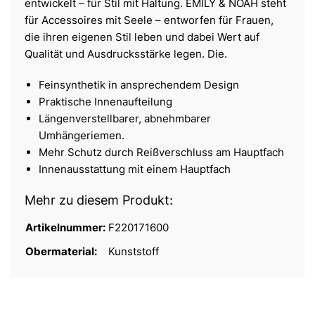
entwickelt – für Stil mit Haltung. EMILY & NOAH steht
für Accessoires mit Seele – entworfen für Frauen,
die ihren eigenen Stil leben und dabei Wert auf
Qualität und Ausdrucksstärke legen. Die.
Feinsynthetik in ansprechendem Design
Praktische Innenaufteilung
Längenverstellbarer, abnehmbarer
Umhängeriemen.
Mehr Schutz durch Reißverschluss am Hauptfach
Innenausstattung mit einem Hauptfach
Mehr zu diesem Produkt:
Artikelnummer:
F220171600
Obermaterial:
Kunststoff