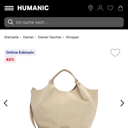
Startseite
Damen
Damen Taschen
Shopper
Online Exklusiv
40%