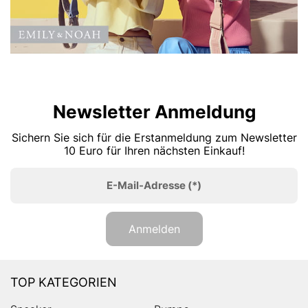
Newsletter Anmeldung
Sichern Sie sich für die Erstanmeldung zum Newsletter
10 Euro für Ihren nächsten Einkauf!
E-Mail-Adresse
(*)
Anmelden
TOP KATEGORIEN