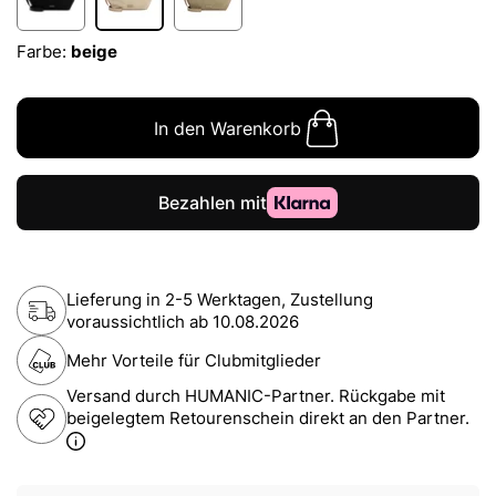
Farbe:
beige
In den Warenkorb
Lieferung in 2-5 Werktagen, Zustellung
voraussichtlich ab
10.08.2026
Mehr Vorteile für Clubmitglieder
Versand durch HUMANIC-Partner. Rückgabe mit
beigelegtem Retourenschein direkt an den Partner.